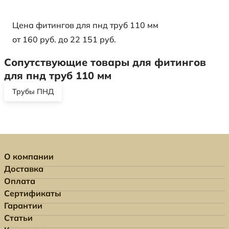
Цена фитингов для пнд труб 110 мм
от 160 руб. до 22 151 руб.
Сопутствующие товары для фитингов
для пнд труб 110 мм
Трубы ПНД
О компании
Доставка
Оплата
Сертификаты
Гарантии
Статьи