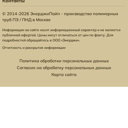
Контакты
© 2014-2026 ЭнерджиПайп - производство полимерных
труб ПЭ / ПНД в Москве
Информация на сайте носит информационный характер и не является
публичной офертой. Цены могут отличаться от цен по факту. Для
подробностей обращайтесь в ООО «Энерджи».
Отчетность и раскрытие информации
Политика обработки персональных данных
Согласие на обработку персональных данных
Карта сайта