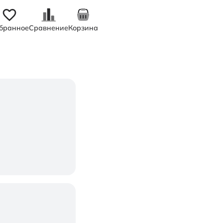
бранное
Сравнение
Корзина