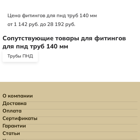
Цена фитингов для пнд труб 140 мм
от 1 142 руб. до 28 192 руб.
Сопутствующие товары для фитингов
для пнд труб 140 мм
Трубы ПНД
О компании
Доставка
Оплата
Сертификаты
Гарантии
Статьи