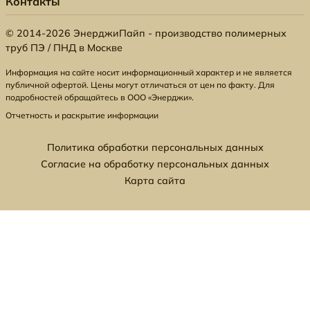
Контакты
© 2014-2026 ЭнерджиПайп - производство полимерных
труб ПЭ / ПНД в Москве
Информация на сайте носит информационный характер и не является
публичной офертой. Цены могут отличаться от цен по факту. Для
подробностей обращайтесь в ООО «Энерджи».
Отчетность и раскрытие информации
Политика обработки персональных данных
Согласие на обработку персональных данных
Карта сайта