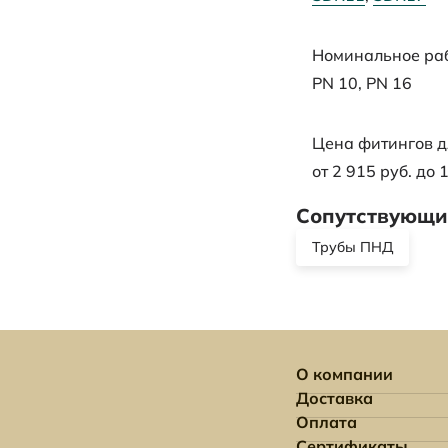
Номинальное раб
PN 10
,
PN 16
Цена фитингов д
от 2 915 руб. до 
Сопутствующие
Трубы ПНД
О компании
Доставка
Оплата
Сертификаты