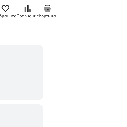
бранное
Сравнение
Корзина