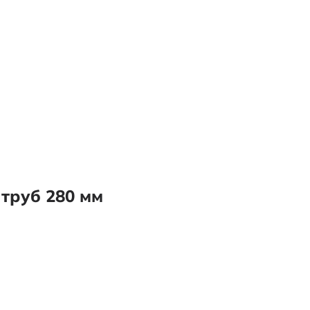
труб 280 мм