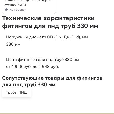
стенку ЖБИ
Нет оценок
Технические характеристики
фитингов для пнд труб 330 мм
Наружный диаметр OD (DN, Дн, D, d), мм
330 мм
Цена фитингов для пнд труб 330 мм
от 4 948 руб. до 4 948 руб.
Сопутствующие товары для фитингов
для пнд труб 330 мм
Трубы ПНД