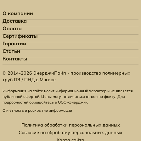
О компании
Доставка
Оплата
Сертификаты
Гарантии
Статьи
Контакты
© 2014-2026 ЭнерджиПайп - производство полимерных
труб ПЭ / ПНД в Москве
Информация на сайте носит информационный характер и не является
публичной офертой. Цены могут отличаться от цен по факту. Для
подробностей обращайтесь в ООО «Энерджи».
Отчетность и раскрытие информации
Политика обработки персональных данных
Согласие на обработку персональных данных
Карта сайта