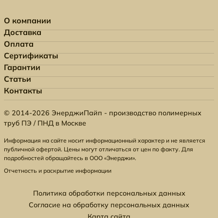
О компании
Доставка
Оплата
Сертификаты
Гарантии
Статьи
Контакты
© 2014-2026 ЭнерджиПайп - производство полимерных
труб ПЭ / ПНД в Москве
Информация на сайте носит информационный характер и не является
публичной офертой. Цены могут отличаться от цен по факту. Для
подробностей обращайтесь в ООО «Энерджи».
Отчетность и раскрытие информации
Политика обработки персональных данных
Согласие на обработку персональных данных
Карта сайта