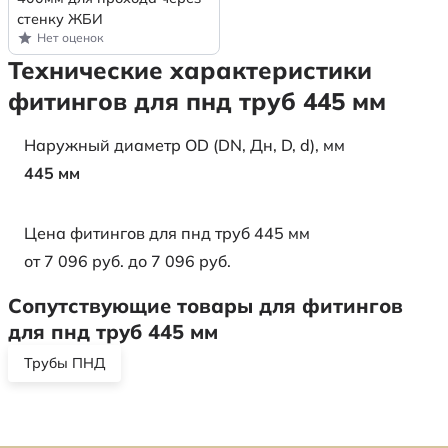
стенку ЖБИ
Нет оценок
Технические характеристики
фитингов для пнд труб 445 мм
Наружный диаметр OD (DN, Дн, D, d), мм
445 мм
Цена фитингов для пнд труб 445 мм
от 7 096 руб. до 7 096 руб.
Сопутствующие товары для фитингов
для пнд труб 445 мм
Трубы ПНД