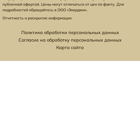
публичной офертой. Цены могут отличаться от цен по факту. Для
подробностей обращайтесь в ООО «Энерджи».
Отчетность и раскрытие информации
Политика обработки персональных данных
Согласие на обработку персональных данных
Карта сайта