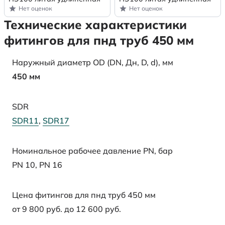
Нет оценок
Нет оценок
Технические характеристики
фитингов для пнд труб 450 мм
Наружный диаметр OD (DN, Дн, D, d), мм
450 мм
SDR
SDR11
,
SDR17
Номинальное рабочее давление PN, бар
PN 10
,
PN 16
Цена фитингов для пнд труб 450 мм
от 9 800 руб. до 12 600 руб.