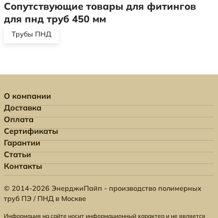
Сопутствующие товары для фитингов
для пнд труб 450 мм
Трубы ПНД
О компании
Доставка
Оплата
Сертификаты
Гарантии
Статьи
Контакты
© 2014-2026 ЭнерджиПайп - производство полимерных
труб ПЭ / ПНД в Москве
Информация на сайте носит информационный характер и не является