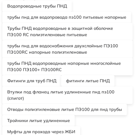
Водопроводные трубы ПНД
трубы пнд для водопровода пэ100 питьевые напорные
Трубы ПНД водопроводные в защитной оболочке
ПЭ100 RC полиэтиленовые питьевые
трубы пнд для водоснабжения двухслойные ПЭ100
ПЭ100RC напорные полиэтиленовые
трубы ПНД водопроводные напорные многослойные
ПЭ100 ПЭ100+ ПЭ100RC
Фитинги для труб ПНД
фитинги литые ПНД
Втулки под фланец литые удлиненные пнд пэ100
(спигот)
Отводы полиэтиленовые литые ПЭ100 для пнд трубы
Тройники литые удлиненные
Муфты для прохода через ЖБИ