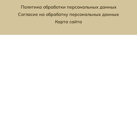
Политика обработки персональных данных
Согласие на обработку персональных данных
Карта сайта