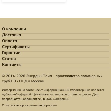
О компании
Доставка
Оплата
Сертификаты
Гарантии
Статьи
Контакты
© 2014-2026 ЭнерджиПайп - производство полимерных
труб ПЭ / ПНД в Москве
Информация на сайте носит информационный характер и не является
публичной офертой. Цены могут отличаться от цен по факту. Для
подробностей обращайтесь в ООО «Энерджи».
Отчетность и раскрытие информации