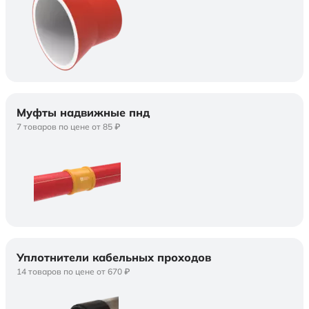
Муфты надвижные пнд
7 товаров по цене от 85 ₽
Уплотнители кабельных проходов
14 товаров по цене от 670 ₽