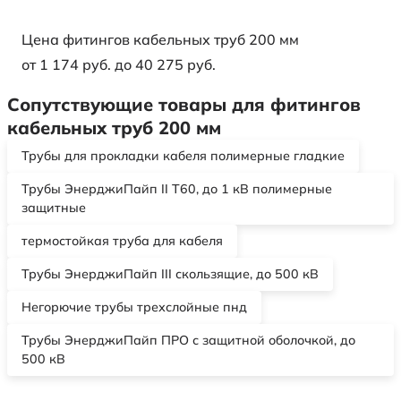
Цена фитингов кабельных труб 200 мм
от 1 174 руб. до 40 275 руб.
Сопутствующие товары для фитингов
кабельных труб 200 мм
Трубы для прокладки кабеля полимерные гладкие
Трубы ЭнерджиПайп II Т60, до 1 кВ полимерные
защитные
термостойкая труба для кабеля
Трубы ЭнерджиПайп III скользящие, до 500 кВ
Негорючие трубы трехслойные пнд
Трубы ЭнерджиПайп ПРО с защитной оболочкой, до
500 кВ