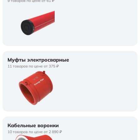
9 товаров по цене от 61 ₽
Муфты электросварные
11 товаров по цене от 375 ₽
Кабельные воронки
10 товаров по цене от 2 890 ₽