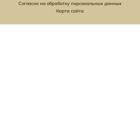
Согласие на обработку персональных данных
Карта сайта