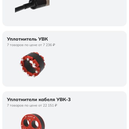
Уплотнитель УВК
7 товаров по цене от 7 236 ₽
Уплотнители кабеля УВК-3
7 товаров по цене от 22 151 ₽