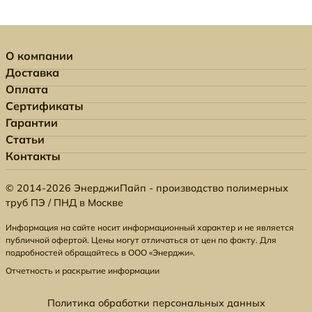
О компании
Доставка
Оплата
Сертификаты
Гарантии
Статьи
Контакты
© 2014-2026 ЭнерджиПайп - производство полимерных
труб ПЭ / ПНД в Москве
Информация на сайте носит информационный характер и не является
публичной офертой. Цены могут отличаться от цен по факту. Для
подробностей обращайтесь в ООО «Энерджи».
Отчетность и раскрытие информации
Политика обработки персональных данных