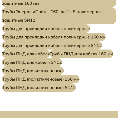
защитные 160 мм
Трубы ЭнерджиПайп II Т60, до 1 кВ полимерные
защитные SN12
Трубы для прокладки кабеля полимерные
Трубы для прокладки кабеля полимерные 160 мм
Трубы для прокладки кабеля полимерные SN12
Трубы ПНД для кабеля
Трубы ПНД для кабеля 160 мм
Трубы ПНД для кабеля SN12
Трубы ПНД (полиэтиленовые)
Трубы ПНД (полиэтиленовые) 160 мм
Трубы ПНД (полиэтиленовые) SN12