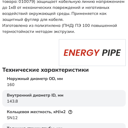
товара: 010079) защищает кабельную линию напряжением
до 1кВ от механических повреждений и негативных
воздействий окружающей среды. Применяется как
защитный футляр для кабеля.
Изготовлена из полиэтилена (ПНД) ПЭ 100 повышенной
термостойкости методом экструзии.
Технические характеристики
Наружный диаметр OD,
мм
160
Внутренний диаметр ID,
мм
143.8
Кольцевая жесткость,
кН/м2
SN12