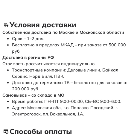
Условия доставки
Собственная доставка по Москве и Московской области
Срок – 1–2 дня.
Бесплатно в пределах МКАД – при заказе от 500 000
руб.
Доставка в регионы РФ
Стоимость рассчитывается индивидуально.
Транспортные компании: Деловые линии, Байкал
Сервис, Норд Вилл, ПЭК.
Доставка до терминала ТК – бесплатно для заказов от
200 000 руб.
Самовывоз – со склада в МО
Время работы: ПН–ПТ 9:00–00:00, СБ–ВС 9:00–6:00.
Адрес: Московская обл., г.о. Павлово-Посадский, г.
Электрогорск, пл. Вокзальная, 1А.
Способы оплаты