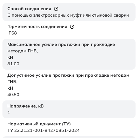
Способ соединения
С помощью электросварных муфт или стыковой сварки
Герметичность соединения
IP68
Максимальное усилие протяжки при прокладке
методом ГНБ,
кН
81.00
Допустимое усилие протяжки при прокладке методом
ГНБ,
кН
40.50
Напряжение,
кВ
1
Нормативный документ (ТУ)
ТУ 22.21.21-001-84270851-2024