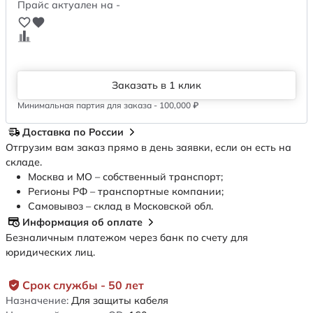
Прайс актуален на -
Заказать в 1 клик
Минимальная партия для заказа - 100,000 ₽
Доставка по России
Отгрузим вам заказ прямо в день заявки, если он есть на
складе.
Москва и МО – собственный транспорт;
Регионы РФ – транспортные компании;
Самовывоз – склад в Московской обл.
Информация об оплате
Безналичным платежом через банк по счету для
юридических лиц.
Срок службы - 50 лет
Назначение:
Для защиты кабеля