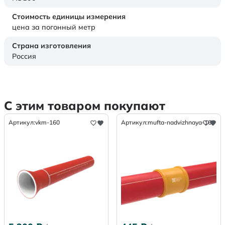
Стоимость единицы измерения
цена за погонный метр
Страна изготовления
Россия
С этим товаром покупают
Артикул:
vkm-160
Артикул:
mufta-nadvizhnaya-160