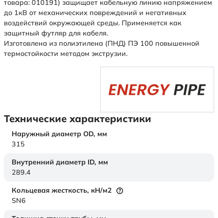
товара: 010191) защищает кабельную линию напряжением
до 1кВ от механических повреждений и негативных
воздействий окружающей среды. Применяется как
защитный футляр для кабеля.
Изготовлена из полиэтилена (ПНД) ПЭ 100 повышенной
термостойкости методом экструзии.
Технические характеристики
Наружный диаметр OD,
мм
315
Внутренний диаметр ID,
мм
289.4
Кольцевая жесткость,
кН/м2
SN6