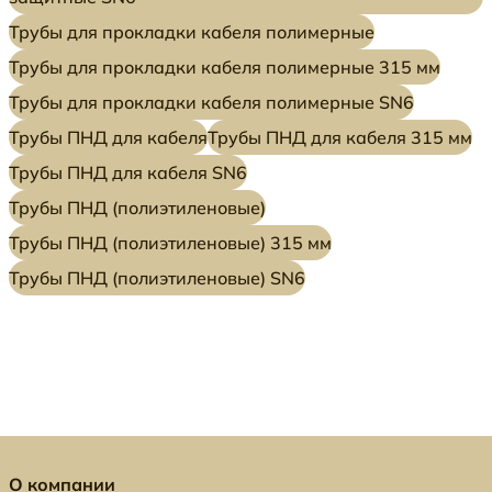
Трубы для прокладки кабеля полимерные
Трубы для прокладки кабеля полимерные 315 мм
Трубы для прокладки кабеля полимерные SN6
Трубы ПНД для кабеля
Трубы ПНД для кабеля 315 мм
Трубы ПНД для кабеля SN6
Трубы ПНД (полиэтиленовые)
Трубы ПНД (полиэтиленовые) 315 мм
Трубы ПНД (полиэтиленовые) SN6
О компании