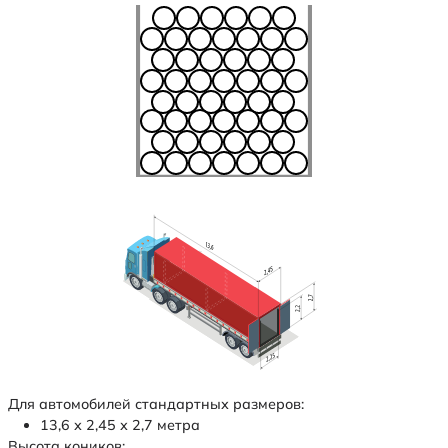
Для автомобилей стандартных размеров:
13,6 х 2,45 х 2,7 метра
Высота коников: