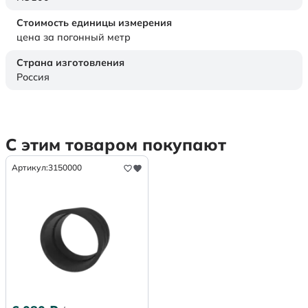
Стоимость единицы измерения
цена за погонный метр
Страна изготовления
Россия
С этим товаром покупают
Артикул:
3150000