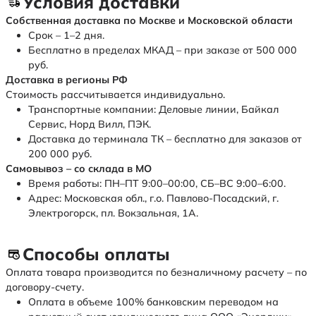
Условия доставки
Собственная доставка по Москве и Московской области
Срок – 1–2 дня.
Бесплатно в пределах МКАД – при заказе от 500 000
руб.
Доставка в регионы РФ
Стоимость рассчитывается индивидуально.
Транспортные компании: Деловые линии, Байкал
Сервис, Норд Вилл, ПЭК.
Доставка до терминала ТК – бесплатно для заказов от
200 000 руб.
Самовывоз – со склада в МО
Время работы: ПН–ПТ 9:00–00:00, СБ–ВС 9:00–6:00.
Адрес: Московская обл., г.о. Павлово-Посадский, г.
Электрогорск, пл. Вокзальная, 1А.
Способы оплаты
Оплата товара производится по безналичному расчету – по
договору-счету.
Оплата в объеме 100% банковским переводом на