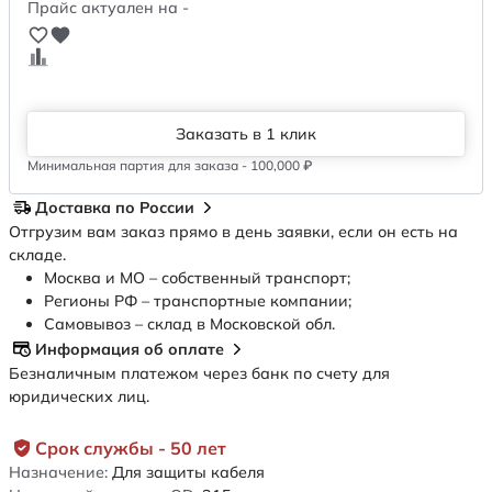
Прайс актуален на -
Заказать в 1 клик
Минимальная партия для заказа - 100,000 ₽
Доставка по России
Отгрузим вам заказ прямо в день заявки, если он есть на
складе.
Москва и МО – собственный транспорт;
Регионы РФ – транспортные компании;
Самовывоз – склад в Московской обл.
Информация об оплате
Безналичным платежом через банк по счету для
юридических лиц.
Срок службы - 50 лет
Назначение:
Для защиты кабеля