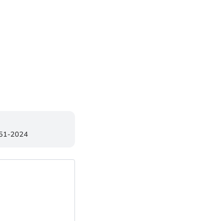
851-2024