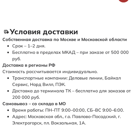
Условия доставки
Собственная доставка по Москве и Московской области
Срок – 1–2 дня.
Бесплатно в пределах МКАД – при заказе от 500 000
руб.
Доставка в регионы РФ
Стоимость рассчитывается индивидуально.
Транспортные компании: Деловые линии, Байкал
Сервис, Норд Вилл, ПЭК.
Доставка до терминала ТК – бесплатно для заказов от
200 000 руб.
Самовывоз – со склада в МО
Время работы: ПН–ПТ 9:00–00:00, СБ–ВС 9:00–6:00.
Адрес: Московская обл., г.о. Павлово-Посадский, г.
Электрогорск, пл. Вокзальная, 1А.