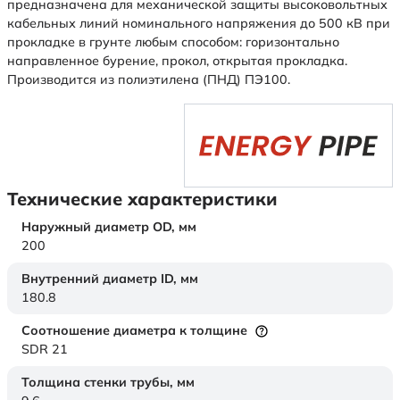
предназначена для механической защиты высоковольтных
кабельных линий номинального напряжения до 500 кВ при
прокладке в грунте любым способом: горизонтально
направленное бурение, прокол, открытая прокладка.
Производится из полиэтилена (ПНД) ПЭ100.
Технические характеристики
Наружный диаметр OD,
мм
200
Внутренний диаметр ID,
мм
180.8
Соотношение диаметра к толщине
SDR 21
Толщина стенки трубы,
мм