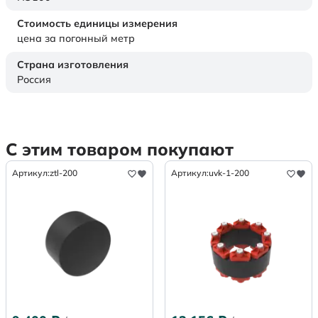
Стоимость единицы измерения
цена за погонный метр
Страна изготовления
Россия
С этим товаром покупают
Артикул:
ztl-200
Артикул:
uvk-1-200