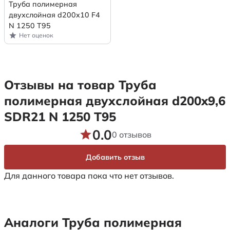
Труба полимерная
двухслойная d200x10 F4
N 1250 Т95
Нет оценок
Отзывы на товар Труба
полимерная двухслойная d200x9,6
SDR21 N 1250 Т95
0.0
0 отзывов
Добавить отзыв
Для данного товара пока что нет отзывов.
Аналоги Труба полимерная