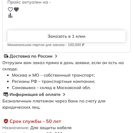
Прайс актуален на -
Заказать в 1 клик
Минимальная партия для заказа - 100,000 ₽
Доставка по России
Отгрузим вам заказ прямо в день заявки, если он есть на
складе.
Москва и МО – собственный транспорт;
Регионы РФ – транспортные компании;
Самовывоз – склад в Московской обл.
Информация об оплате
Безналичным платежом через банк по счету для
юридических лиц.
Срок службы - 50 лет
Назначение:
Для защиты кабеля