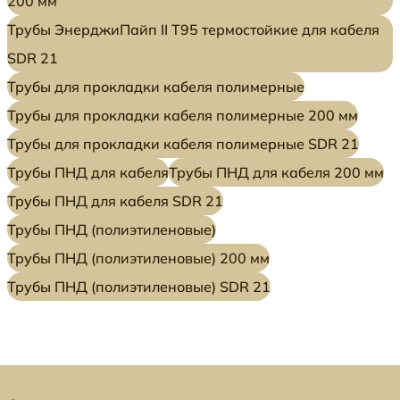
200 мм
Трубы ЭнерджиПайп II Т95 термостойкие для кабеля
SDR 21
Трубы для прокладки кабеля полимерные
Трубы для прокладки кабеля полимерные 200 мм
Трубы для прокладки кабеля полимерные SDR 21
Трубы ПНД для кабеля
Трубы ПНД для кабеля 200 мм
Трубы ПНД для кабеля SDR 21
Трубы ПНД (полиэтиленовые)
Трубы ПНД (полиэтиленовые) 200 мм
Трубы ПНД (полиэтиленовые) SDR 21