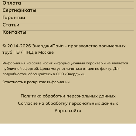
Оплата
Сертификаты
Гарантии
Статьи
Контакты
© 2014-2026 ЭнерджиПайп - производство полимерных
труб ПЭ / ПНД в Москве
Информация на сайте носит информационный характер и не является
публичной офертой. Цены могут отличаться от цен по факту. Для
подробностей обращайтесь в ООО «Энерджи».
Отчетность и раскрытие информации
Политика обработки персональных данных
Согласие на обработку персональных данных
Карта сайта