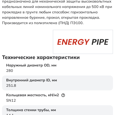
предназначена для механической защиты высоковольтных
кабельных линий номинального напряжения до 500 кВ при
прокладке в грунте любым способом: горизонтально
направленное бурение, прокол, открытая прокладка.
Производится из полиэтилена (ПНД) ПЭ100.
Технические характеристики
Наружный диаметр OD,
мм
280
Внутренний диаметр ID,
мм
251.8
Кольцевая жесткость,
кН/м2
SN12
Толщина стенки трубы,
мм