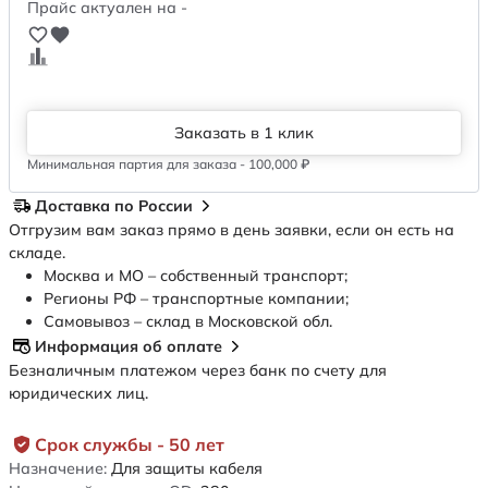
Прайс актуален на -
Заказать в 1 клик
Минимальная партия для заказа - 100,000 ₽
Доставка по России
Отгрузим вам заказ прямо в день заявки, если он есть на
складе.
Москва и МО – собственный транспорт;
Регионы РФ – транспортные компании;
Самовывоз – склад в Московской обл.
Информация об оплате
Безналичным платежом через банк по счету для
юридических лиц.
Срок службы - 50 лет
Назначение:
Для защиты кабеля