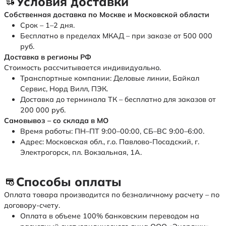
Условия доставки
Собственная доставка по Москве и Московской области
Срок – 1–2 дня.
Бесплатно в пределах МКАД – при заказе от 500 000
руб.
Доставка в регионы РФ
Стоимость рассчитывается индивидуально.
Транспортные компании: Деловые линии, Байкал
Сервис, Норд Вилл, ПЭК.
Доставка до терминала ТК – бесплатно для заказов от
200 000 руб.
Самовывоз – со склада в МО
Время работы: ПН–ПТ 9:00–00:00, СБ–ВС 9:00–6:00.
Адрес: Московская обл., г.о. Павлово-Посадский, г.
Электрогорск, пл. Вокзальная, 1А.
Способы оплаты
Оплата товара производится по безналичному расчету – по
договору-счету.
Оплата в объеме 100% банковским переводом на