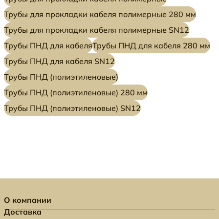
Трубы для прокладки кабеля полимерные 280 мм
Трубы для прокладки кабеля полимерные SN12
Трубы ПНД для кабеля
Трубы ПНД для кабеля 280 мм
Трубы ПНД для кабеля SN12
Трубы ПНД (полиэтиленовые)
Трубы ПНД (полиэтиленовые) 280 мм
Трубы ПНД (полиэтиленовые) SN12
О компании
Доставка