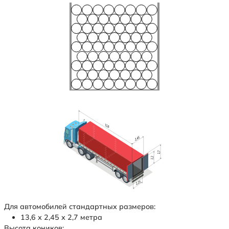
Для автомобилей стандартных размеров:
13,6 х 2,45 х 2,7 метра
Высота коников: