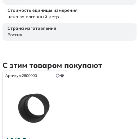
Стоимость единицы измерения
цена за погонный метр
Страна изготовления
Россия
С этим товаром покупают
Артикул:
2800000