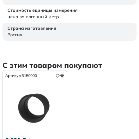
Стоимость единицы измерения
цена за погонный метр
Страна изготовления
Россия
С этим товаром покупают
Артикул:
3150000