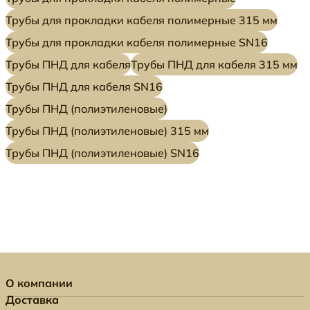
Трубы для прокладки кабеля полимерные 315 мм
Трубы для прокладки кабеля полимерные SN16
Трубы ПНД для кабеля
Трубы ПНД для кабеля 315 мм
Трубы ПНД для кабеля SN16
Трубы ПНД (полиэтиленовые)
Трубы ПНД (полиэтиленовые) 315 мм
Трубы ПНД (полиэтиленовые) SN16
О компании
Доставка