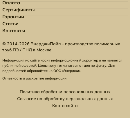
Оплата
Сертификаты
Гарантии
Статьи
Контакты
© 2014-2026 ЭнерджиПайп - производство полимерных
труб ПЭ / ПНД в Москве
Информация на сайте носит информационный характер и не является
публичной офертой. Цены могут отличаться от цен по факту. Для
подробностей обращайтесь в ООО «Энерджи».
Отчетность и раскрытие информации
Политика обработки персональных данных
Согласие на обработку персональных данных
Карта сайта