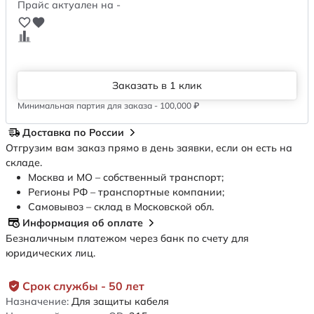
Прайс актуален на -
Заказать в 1 клик
Минимальная партия для заказа - 100,000 ₽
Доставка по России
Отгрузим вам заказ прямо в день заявки, если он есть на
складе.
Москва и МО – собственный транспорт;
Регионы РФ – транспортные компании;
Самовывоз – склад в Московской обл.
Информация об оплате
Безналичным платежом через банк по счету для
юридических лиц.
Срок службы - 50 лет
Назначение:
Для защиты кабеля