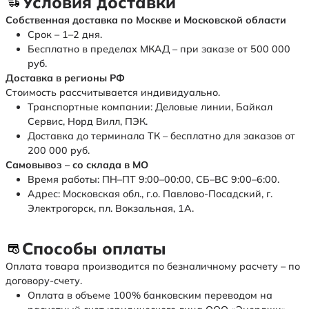
Условия доставки
Собственная доставка по Москве и Московской области
Срок – 1–2 дня.
Бесплатно в пределах МКАД – при заказе от 500 000
руб.
Доставка в регионы РФ
Стоимость рассчитывается индивидуально.
Транспортные компании: Деловые линии, Байкал
Сервис, Норд Вилл, ПЭК.
Доставка до терминала ТК – бесплатно для заказов от
200 000 руб.
Самовывоз – со склада в МО
Время работы: ПН–ПТ 9:00–00:00, СБ–ВС 9:00–6:00.
Адрес: Московская обл., г.о. Павлово-Посадский, г.
Электрогорск, пл. Вокзальная, 1А.
Способы оплаты
Оплата товара производится по безналичному расчету – по
договору-счету.
Оплата в объеме 100% банковским переводом на