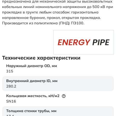
предназначена для механической защиты высоковольтных
кабельных линий номинального напряжения до 500 кВ при
прокладке в грунте любым способом: горизонтально
направленное бурение, прокол, открытая прокладка.
Производится из полиэтилена (ПНД) ПЭ100.
Технические характеристики
Наружный диаметр OD,
мм
315
Внутренний диаметр ID,
мм
280.2
Кольцевая жесткость,
кН/м2
SN16
Толщина стенки трубы,
мм