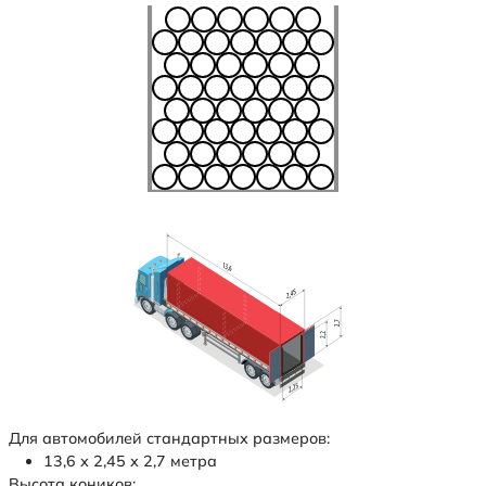
Для автомобилей стандартных размеров:
13,6 х 2,45 х 2,7 метра
Высота коников: