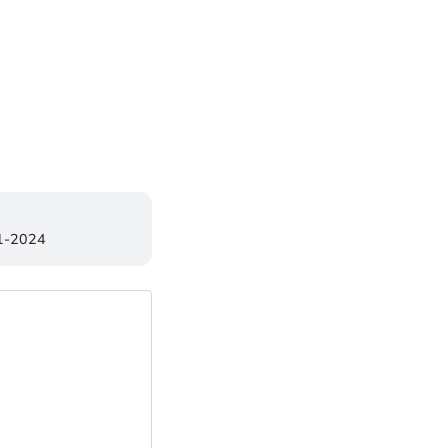
1-2024