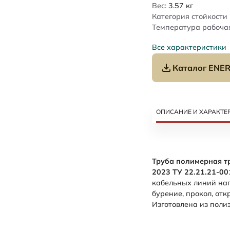
Вес:
3.57
кг
Категория стойкости 
Температура рабочая
Все характеристики
Каталог ENER
ОПИСАНИЕ И ХАРАКТЕ
Труба полимерная т
2023 ТУ 22.21.21-0
кабельных линий нап
бурение, прокол, от
Изготовлена из поли