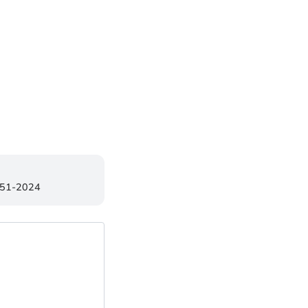
851-2024