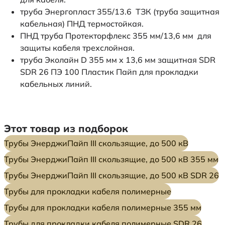
труба Энергопласт 355/13.6 ТЗК (труба защитная
кабельная) ПНД термостойкая.
ПНД труба Протекторфлекс 355 мм/13,6 мм для
защиты кабеля трехслойная.
труба Эколайн D 355 мм x 13,6 мм защитная SDR
SDR 26 ПЭ 100 Пластик Пайп для прокладки
кабельных линий.
Этот товар из подборок
Трубы ЭнерджиПайп III скользящие, до 500 кВ
Трубы ЭнерджиПайп III скользящие, до 500 кВ 355 мм
Трубы ЭнерджиПайп III скользящие, до 500 кВ SDR 26
Трубы для прокладки кабеля полимерные
Трубы для прокладки кабеля полимерные 355 мм
Трубы для прокладки кабеля полимерные SDR 26