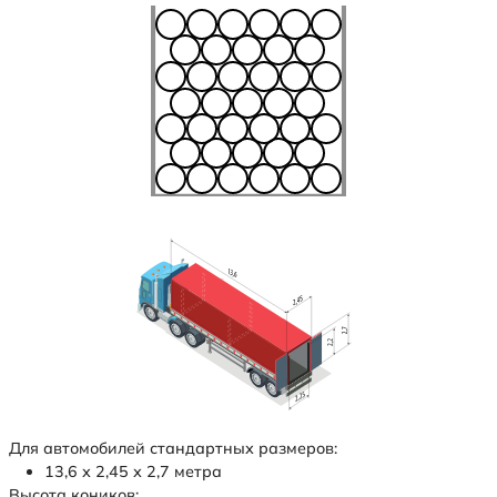
Для автомобилей стандартных размеров:
13,6 х 2,45 х 2,7 метра
Высота коников: