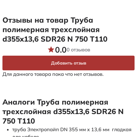
Отзывы на товар Труба
полимерная трехслойная
d355x13,6 SDR26 N 750 Т110
0.0
0 отзывов
Добавить отзыв
Для данного товара пока что нет отзывов.
Аналоги Труба полимерная
трехслойная d355x13,6 SDR26 N
750 Т110
труба Электропайп DN 355 мм x 13,6 мм гладкая
для кабеля.