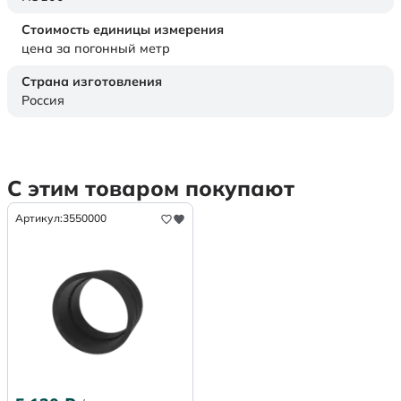
Стоимость единицы измерения
цена за погонный метр
Страна изготовления
Россия
С этим товаром покупают
Артикул:
3550000