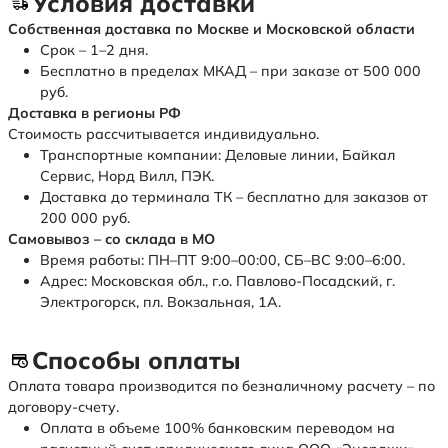
Условия доставки
Собственная доставка по Москве и Московской области
Срок – 1–2 дня.
Бесплатно в пределах МКАД – при заказе от 500 000
руб.
Доставка в регионы РФ
Стоимость рассчитывается индивидуально.
Транспортные компании: Деловые линии, Байкал
Сервис, Норд Вилл, ПЭК.
Доставка до терминала ТК – бесплатно для заказов от
200 000 руб.
Самовывоз – со склада в МО
Время работы: ПН–ПТ 9:00–00:00, СБ–ВС 9:00–6:00.
Адрес: Московская обл., г.о. Павлово-Посадский, г.
Электрогорск, пл. Вокзальная, 1А.
Способы оплаты
Оплата товара производится по безналичному расчету – по
договору-счету.
Оплата в объеме 100% банковским переводом на