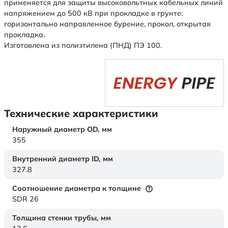
применяется для защиты высоковольтных кабельных линий
напряжением до 500 кВ при прокладке в грунте:
горизонтально направленное бурение, прокол, открытая
прокладка.
Изготовлена из полиэтилена (ПНД) ПЭ 100.
Технические характеристики
Наружный диаметр OD,
мм
355
Внутренний диаметр ID,
мм
327.8
Соотношение диаметра к толщине
SDR 26
Толщина стенки трубы,
мм