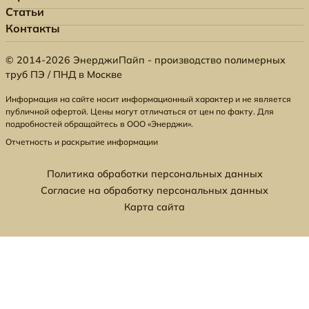
Статьи
Контакты
© 2014-2026 ЭнерджиПайп - производство полимерных
труб ПЭ / ПНД в Москве
Информация на сайте носит информационный характер и не является
публичной офертой. Цены могут отличаться от цен по факту. Для
подробностей обращайтесь в ООО «Энерджи».
Отчетность и раскрытие информации
Политика обработки персональных данных
Согласие на обработку персональных данных
Карта сайта