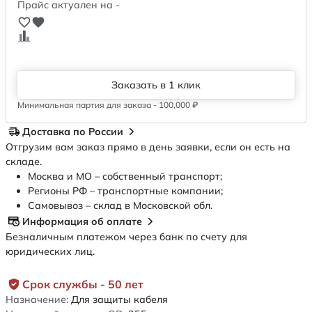
Прайс актуален на -
Заказать в 1 клик
Минимальная партия для заказа - 100,000 ₽
Доставка по России
Отгрузим вам заказ прямо в день заявки, если он есть на
складе.
Москва и МО – собственный транспорт;
Регионы РФ – транспортные компании;
Самовывоз – склад в Московской обл.
Информация об оплате
Безналичным платежом через банк по счету для
юридических лиц.
Срок службы - 50 лет
Назначение:
Для защиты кабеля