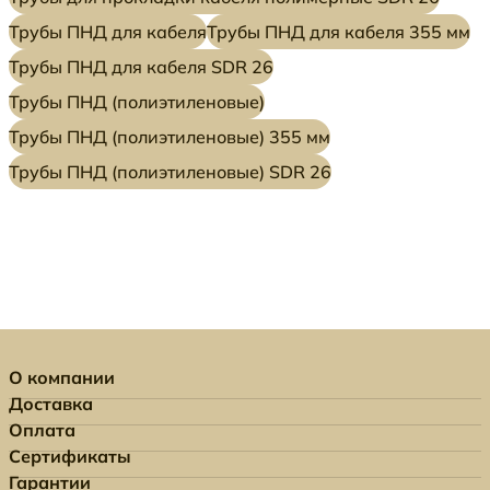
Трубы ПНД для кабеля
Трубы ПНД для кабеля 355 мм
Трубы ПНД для кабеля SDR 26
Трубы ПНД (полиэтиленовые)
Трубы ПНД (полиэтиленовые) 355 мм
Трубы ПНД (полиэтиленовые) SDR 26
О компании
Доставка
Оплата
Сертификаты
Гарантии