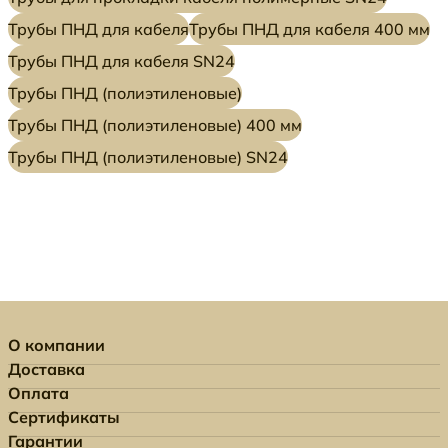
Трубы ПНД для кабеля
Трубы ПНД для кабеля 400 мм
Трубы ПНД для кабеля SN24
Трубы ПНД (полиэтиленовые)
Трубы ПНД (полиэтиленовые) 400 мм
Трубы ПНД (полиэтиленовые) SN24
О компании
Доставка
Оплата
Сертификаты
Гарантии