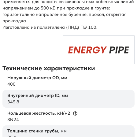
применяется для защиты высоковольтных кабельных линий
напряжением до 500 кВ при прокладке в грунте:
горизонтально направленное бурение, прокол, открытая
прокладка.
Изготовлена из полиэтилена (ПНД) ПЭ 100.
Технические характеристики
Наружный диаметр OD,
мм
400
Внутренний диаметр ID,
мм
349.8
Кольцевая жесткость,
кН/м2
SN24
Толщина стенки трубы,
мм