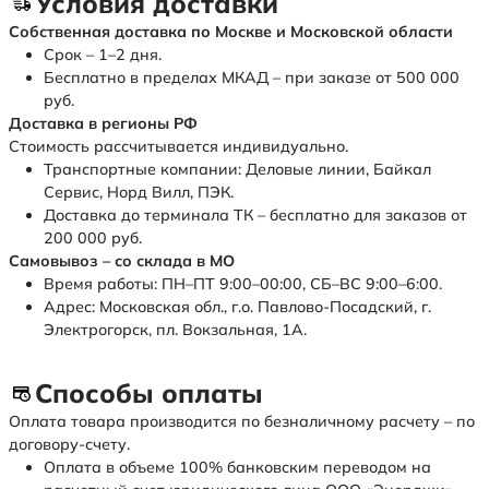
Условия доставки
Собственная доставка по Москве и Московской области
Срок – 1–2 дня.
Бесплатно в пределах МКАД – при заказе от 500 000
руб.
Доставка в регионы РФ
Стоимость рассчитывается индивидуально.
Транспортные компании: Деловые линии, Байкал
Сервис, Норд Вилл, ПЭК.
Доставка до терминала ТК – бесплатно для заказов от
200 000 руб.
Самовывоз – со склада в МО
Время работы: ПН–ПТ 9:00–00:00, СБ–ВС 9:00–6:00.
Адрес: Московская обл., г.о. Павлово-Посадский, г.
Электрогорск, пл. Вокзальная, 1А.
Способы оплаты
Оплата товара производится по безналичному расчету – по
договору-счету.
Оплата в объеме 100% банковским переводом на