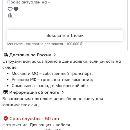
Прайс актуален на -
Заказать в 1 клик
Минимальная партия для заказа - 100,000 ₽
Доставка по России
Отгрузим вам заказ прямо в день заявки, если он есть на
складе.
Москва и МО – собственный транспорт;
Регионы РФ – транспортные компании;
Самовывоз – склад в Московской обл.
Информация об оплате
Безналичным платежом через банк по счету для
юридических лиц.
Срок службы - 50 лет
Назначение:
Для защиты кабеля