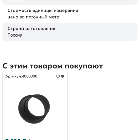
Стоимость единицы измерения
цена за погонный метр
Страна изготовления
Россия
С этим товаром покупают
Артикул:
4000000