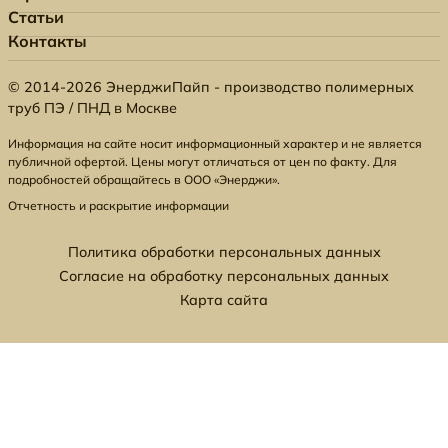
Статьи
Контакты
© 2014-2026 ЭнерджиПайп - производство полимерных
труб ПЭ / ПНД в Москве
Информация на сайте носит информационный характер и не является
публичной офертой. Цены могут отличаться от цен по факту. Для
подробностей обращайтесь в ООО «Энерджи».
Отчетность и раскрытие информации
Политика обработки персональных данных
Согласие на обработку персональных данных
Карта сайта