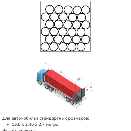
Для автомобилей стандартных размеров:
13,6 х 2,45 х 2,7 метра
Высота коников: