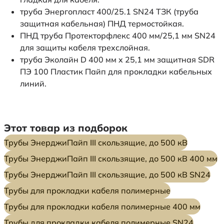
труба Энергопласт 400/25.1 SN24 ТЗК (труба
защитная кабельная) ПНД термостойкая.
ПНД труба Протекторфлекс 400 мм/25,1 мм SN24
для защиты кабеля трехслойная.
труба Эколайн D 400 мм x 25,1 мм защитная SDR
ПЭ 100 Пластик Пайп для прокладки кабельных
линий.
Этот товар из подборок
Трубы ЭнерджиПайп III скользящие, до 500 кВ
Трубы ЭнерджиПайп III скользящие, до 500 кВ 400 мм
Трубы ЭнерджиПайп III скользящие, до 500 кВ SN24
Трубы для прокладки кабеля полимерные
Трубы для прокладки кабеля полимерные 400 мм
Трубы для прокладки кабеля полимерные SN24