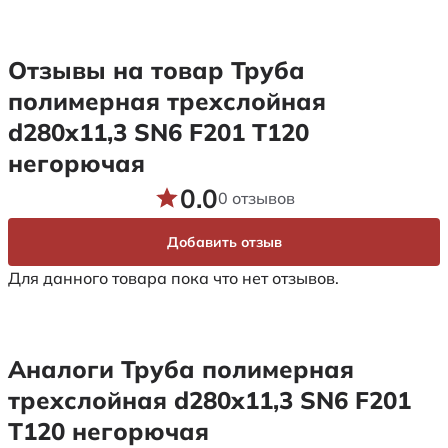
Отзывы на товар Труба
полимерная трехслойная
d280х11,3 SN6 F201 Т120
негорючая
0.0
0 отзывов
Добавить отзыв
Для данного товара пока что нет отзывов.
Аналоги Труба полимерная
трехслойная d280х11,3 SN6 F201
Т120 негорючая