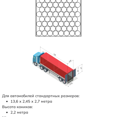
Для автомобилей стандартных размеров:
13,6 х 2,45 х 2,7 метра
Высота коников:
2,2 метра