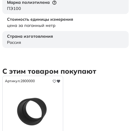
Марка полиэтилена
ПЭ100
Стоимость единицы измерения
цена за погонный метр
Страна изготовления
Россия
С этим товаром покупают
Артикул:
2800000