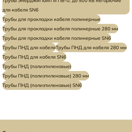
Трубы ЭнерджиПайп III ПВ-0, до 500 кВ негорючие
для кабеля SN6
Трубы для прокладки кабеля полимерные
Трубы для прокладки кабеля полимерные 280 мм
Трубы для прокладки кабеля полимерные SN6
Трубы ПНД для кабеля
Трубы ПНД для кабеля 280 мм
Трубы ПНД для кабеля SN6
Трубы ПНД (полиэтиленовые)
Трубы ПНД (полиэтиленовые) 280 мм
Трубы ПНД (полиэтиленовые) SN6