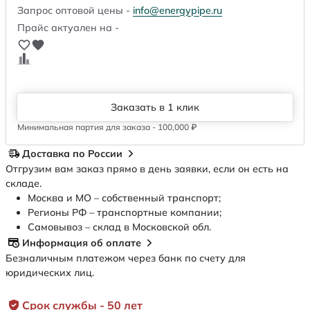
Запрос оптовой цены -
info@energypipe.ru
Прайс актуален на -
Заказать в 1 клик
Минимальная партия для заказа - 100,000 ₽
Доставка по России
Отгрузим вам заказ прямо в день заявки, если он есть на
складе.
Москва и МО – собственный транспорт;
Регионы РФ – транспортные компании;
Самовывоз – склад в Московской обл.
Информация об оплате
Безналичным платежом через банк по счету для
юридических лиц.
Срок службы - 50 лет