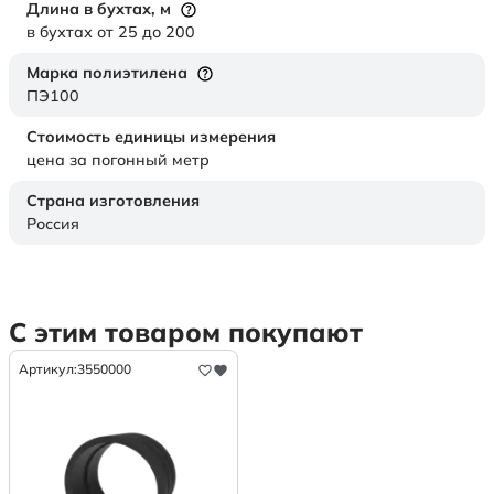
Длина в бухтах,
м
в бухтах от 25 до 200
Марка полиэтилена
ПЭ100
Стоимость единицы измерения
цена за погонный метр
Страна изготовления
Россия
С этим товаром покупают
Артикул:
3550000