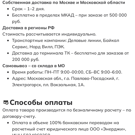
Собственная доставка по Москве и Московской области
Срок – 1–2 дня.
Бесплатно в пределах МКАД – при заказе от 500 000
руб.
Доставка в регионы РФ
Стоимость рассчитывается индивидуально.
Транспортные компании: Деловые линии, Байкал
Сервис, Норд Вилл, ПЭК.
Доставка до терминала ТК – бесплатно для заказов от
200 000 руб.
Самовывоз – со склада в МО
Время работы: ПН–ПТ 9:00–00:00, СБ–ВС 9:00–6:00.
Адрес: Московская обл., г.о. Павлово-Посадский, г.
Электрогорск, пл. Вокзальная, 1А.
Способы оплаты
Оплата товара производится по безналичному расчету – по
договору-счету.
Оплата в объеме 100% банковским переводом на
расчетный счет юридического лица ООО «Энерджи»,