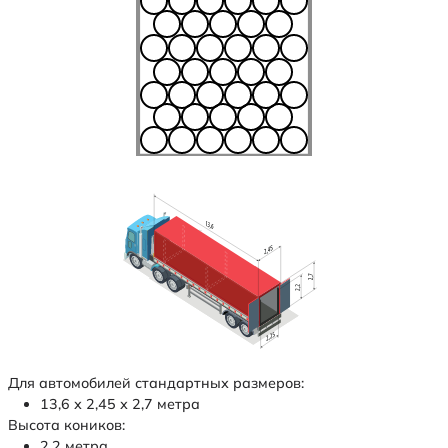
Для автомобилей стандартных размеров:
13,6 х 2,45 х 2,7 метра
Высота коников:
2,2 метра