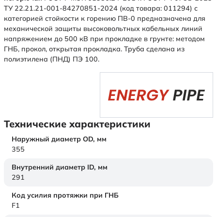
ТУ 22.21.21-001-84270851-2024 (код товара: 011294) с
категорией стойкости к горению ПВ-0 предназначена для
механической защиты высоковольтных кабельных линий
напряжением до 500 кВ при прокладке в грунте: методом
ГНБ, прокол, открытая прокладка. Труба сделана из
полиэтилена (ПНД) ПЭ 100.
Технические характеристики
Наружный диаметр OD,
мм
355
Внутренний диаметр ID,
мм
291
Код усилия протяжки при ГНБ
F1