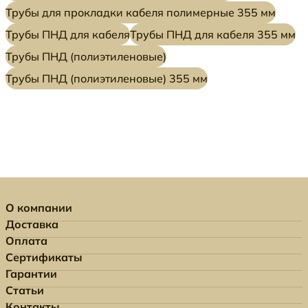
Трубы для прокладки кабеля полимерные 355 мм
Трубы ПНД для кабеля
Трубы ПНД для кабеля 355 мм
Трубы ПНД (полиэтиленовые)
Трубы ПНД (полиэтиленовые) 355 мм
О компании
Доставка
Оплата
Сертификаты
Гарантии
Статьи
Контакты