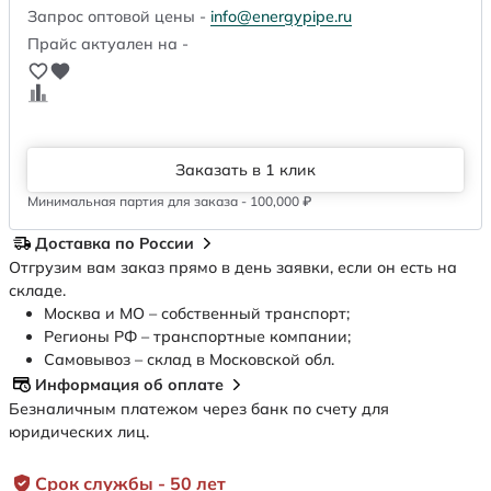
Запрос оптовой цены -
info@energypipe.ru
Прайс актуален на -
Заказать в 1 клик
Минимальная партия для заказа - 100,000 ₽
Доставка по России
Отгрузим вам заказ прямо в день заявки, если он есть на
складе.
Москва и МО – собственный транспорт;
Регионы РФ – транспортные компании;
Самовывоз – склад в Московской обл.
Информация об оплате
Безналичным платежом через банк по счету для
юридических лиц.
Срок службы - 50 лет