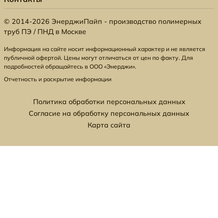
© 2014-2026 ЭнерджиПайп - производство полимерных
труб ПЭ / ПНД в Москве
Информация на сайте носит информационный характер и не является
публичной офертой. Цены могут отличаться от цен по факту. Для
подробностей обращайтесь в ООО «Энерджи».
Отчетность и раскрытие информации
Политика обработки персональных данных
Согласие на обработку персональных данных
Карта сайта