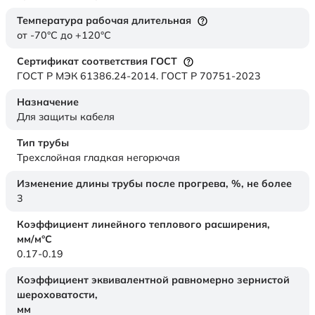
Температура рабочая длительная
от -70°C до +120°C
Сертификат соответствия ГОСТ
ГОСТ Р МЭК 61386.24-2014. ГОСТ Р 70751-2023
Назначение
Для защиты кабеля
Тип трубы
Трехслойная гладкая негорючая
Изменение длины трубы после прогрева, %, не более
3
Коэффициент линейного теплового расширения,
мм/м°С
0.17-0.19
Коэффициент эквивалентной равномерно зернистой
шероховатости,
мм