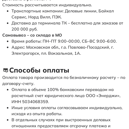
Стоимость рассчитывается индивидуально.
Транспортные компании: Деловые линии, Байкал
Сервис, Норд Вилл, ПЭК.
Доставка до терминала ТК – бесплатно для заказов от
200 000 руб.
Самовывоз – со склада в МО
Время работы: ПН–ПТ 9:00–00:00, СБ–ВС 9:00–6:00.
Адрес: Московская обл., г.о. Павлово-Посадский, г.
Электрогорск, пл. Вокзальная, 1А.
Способы оплаты
Оплата товара производится по безналичному расчету – по
договору-счету.
Оплата в объеме 100% банковским переводом на
расчетный счет юридического лица ООО «Энерджи»,
ИНН 5034068359.
Иные условия оплаты согласовываем индивидуально,
исходя из опыта работы.
В отдельных случаях при выстроенных деловых
отношениях предоставляем отсрочку платежа и