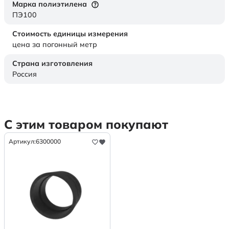
Марка полиэтилена
ПЭ100
Стоимость единицы измерения
цена за погонный метр
Страна изготовления
Россия
С этим товаром покупают
Артикул:
6300000