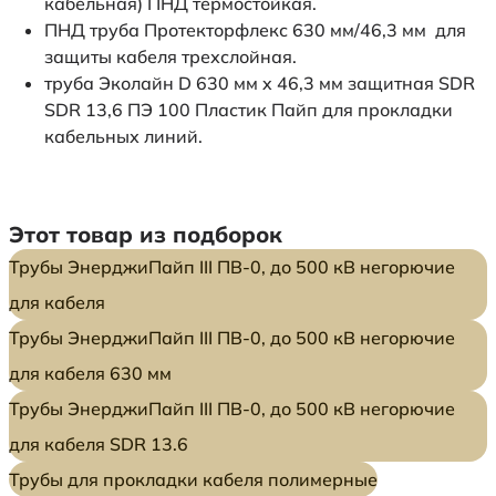
кабельная) ПНД термостойкая.
ПНД труба Протекторфлекс 630 мм/46,3 мм для
защиты кабеля трехслойная.
труба Эколайн D 630 мм x 46,3 мм защитная SDR
SDR 13,6 ПЭ 100 Пластик Пайп для прокладки
кабельных линий.
Этот товар из подборок
Трубы ЭнерджиПайп III ПВ-0, до 500 кВ негорючие
для кабеля
Трубы ЭнерджиПайп III ПВ-0, до 500 кВ негорючие
для кабеля 630 мм
Трубы ЭнерджиПайп III ПВ-0, до 500 кВ негорючие
для кабеля SDR 13.6
Трубы для прокладки кабеля полимерные