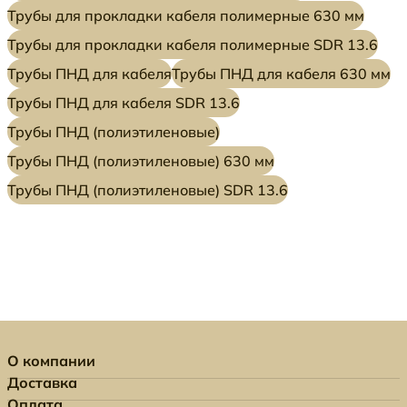
Трубы для прокладки кабеля полимерные 630 мм
Трубы для прокладки кабеля полимерные SDR 13.6
Трубы ПНД для кабеля
Трубы ПНД для кабеля 630 мм
Трубы ПНД для кабеля SDR 13.6
Трубы ПНД (полиэтиленовые)
Трубы ПНД (полиэтиленовые) 630 мм
Трубы ПНД (полиэтиленовые) SDR 13.6
О компании
Доставка
Оплата