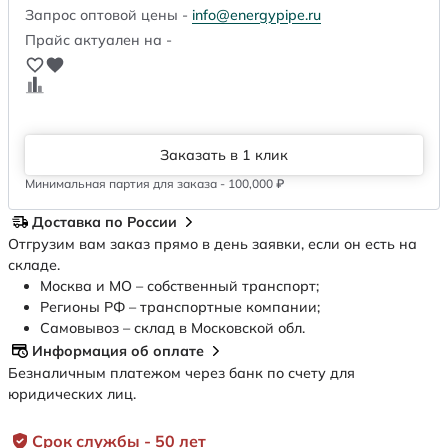
Запрос оптовой цены -
info@energypipe.ru
Прайс актуален на -
Заказать в 1 клик
Минимальная партия для заказа - 100,000 ₽
Доставка по России
Отгрузим вам заказ прямо в день заявки, если он есть на
складе.
Москва и МО – собственный транспорт;
Регионы РФ – транспортные компании;
Самовывоз – склад в Московской обл.
Информация об оплате
Безналичным платежом через банк по счету для
юридических лиц.
Срок службы - 50 лет