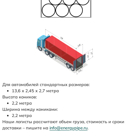
Для автомобилей стандартных размеров:
13,6 х 2,45 х 2,7 метра
Высота коников:
2,2 метра
Ширина между кониками:
2,2 метра
Наши логисты рассчитают объем груза, стоимость и сроки
доставки – пишите на
info@energypipe.ru
.