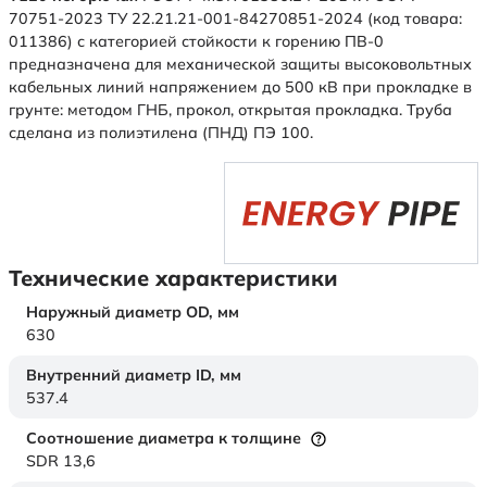
70751-2023 ТУ 22.21.21-001-84270851-2024 (код товара:
011386) с категорией стойкости к горению ПВ-0
предназначена для механической защиты высоковольтных
кабельных линий напряжением до 500 кВ при прокладке в
грунте: методом ГНБ, прокол, открытая прокладка. Труба
сделана из полиэтилена (ПНД) ПЭ 100.
Технические характеристики
Наружный диаметр OD,
мм
630
Внутренний диаметр ID,
мм
537.4
Соотношение диаметра к толщине
SDR 13,6