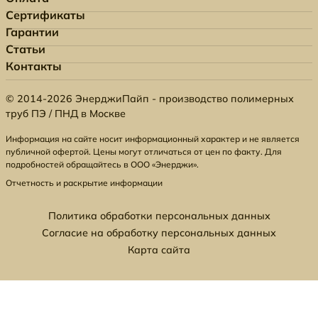
Сертификаты
Гарантии
Статьи
Контакты
© 2014-2026 ЭнерджиПайп - производство полимерных
труб ПЭ / ПНД в Москве
Информация на сайте носит информационный характер и не является
публичной офертой. Цены могут отличаться от цен по факту. Для
подробностей обращайтесь в ООО «Энерджи».
Отчетность и раскрытие информации
Политика обработки персональных данных
Согласие на обработку персональных данных
Карта сайта