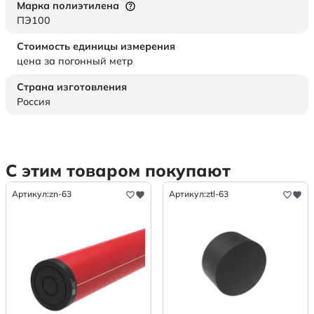
Марка полиэтилена
ПЭ100
Стоимость единицы измерения
цена за погонный метр
Страна изготовления
Россия
С этим товаром покупают
Артикул:
zn-63
Артикул:
ztl-63