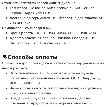
Стоимость рассчитывается индивидуально.
Транспортные компании: Деловые линии, Байкал
Сервис, Норд Вилл, ПЭК.
Доставка до терминала ТК – бесплатно для заказов от
200 000 руб.
Самовывоз – со склада в МО
Время работы: ПН–ПТ 9:00–00:00, СБ–ВС 9:00–6:00.
Адрес: Московская обл., г.о. Павлово-Посадский, г.
Электрогорск, пл. Вокзальная, 1А.
Способы оплаты
Оплата товара производится по безналичному расчету – по
договору-счету.
Оплата в объеме 100% банковским переводом на
расчетный счет юридического лица ООО «Энерджи»,
ИНН 5034068359.
Иные условия оплаты согласовываем индивидуально,
исходя из опыта работы.
В отдельных случаях при выстроенных деловых
отношениях предоставляем отсрочку платежа и