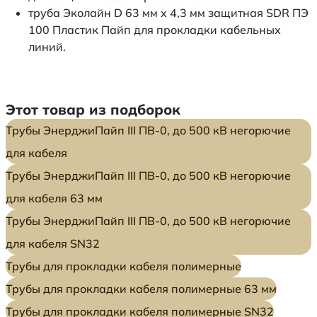
труба Эколайн D 63 мм x 4,3 мм защитная SDR ПЭ
100 Пластик Пайп для прокладки кабельных
линий.
Этот товар из подборок
Трубы ЭнерджиПайп III ПВ-0, до 500 кВ негорючие
для кабеля
Трубы ЭнерджиПайп III ПВ-0, до 500 кВ негорючие
для кабеля 63 мм
Трубы ЭнерджиПайп III ПВ-0, до 500 кВ негорючие
для кабеля SN32
Трубы для прокладки кабеля полимерные
Трубы для прокладки кабеля полимерные 63 мм
Трубы для прокладки кабеля полимерные SN32