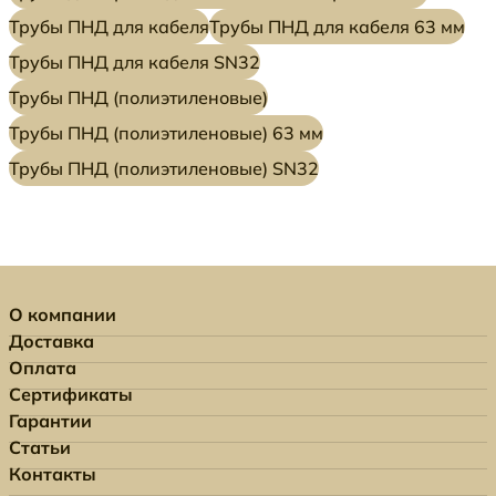
Трубы ПНД для кабеля
Трубы ПНД для кабеля 63 мм
Трубы ПНД для кабеля SN32
Трубы ПНД (полиэтиленовые)
Трубы ПНД (полиэтиленовые) 63 мм
Трубы ПНД (полиэтиленовые) SN32
О компании
Доставка
Оплата
Сертификаты
Гарантии
Статьи
Контакты