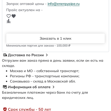
Запрос оптовой цены -
info@energypipe.ru
Прайс актуален на -
Заказать в 1 клик
Минимальная партия для заказа - 100,000 ₽
Доставка по России
Отгрузим вам заказ прямо в день заявки, если он есть на
складе.
Москва и МО – собственный транспорт;
Регионы РФ – транспортные компании;
Самовывоз – склад в Московской обл.
Информация об оплате
Безналичным платежом через банк по счету для
юридических лиц.
Срок службы - 50 лет