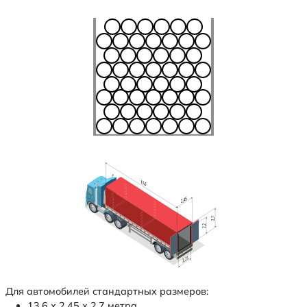
Для автомобилей стандартных размеров:
13,6 х 2,45 х 2,7 метра