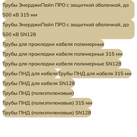
Трубы ЭнерджиПайп ПРО с защитной оболочкой, до
500 кВ 315 мм
Трубы ЭнерджиПайп ПРО с защитной оболочкой, до
500 кВ SN128
Трубы для прокладки кабеля полимерные
Трубы для прокладки кабеля полимерные 315 мм
Трубы для прокладки кабеля полимерные SN128
Трубы ПНД для кабеля
Трубы ПНД для кабеля 315 мм
Трубы ПНД для кабеля SN128
Трубы ПНД (полиэтиленовые)
Трубы ПНД (полиэтиленовые) 315 мм
Трубы ПНД (полиэтиленовые) SN128