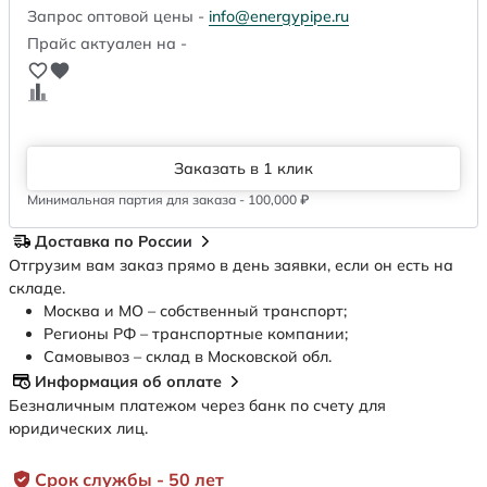
Запрос оптовой цены -
info@energypipe.ru
Прайс актуален на -
Заказать в 1 клик
Минимальная партия для заказа - 100,000 ₽
Доставка по России
Отгрузим вам заказ прямо в день заявки, если он есть на
складе.
Москва и МО – собственный транспорт;
Регионы РФ – транспортные компании;
Самовывоз – склад в Московской обл.
Информация об оплате
Безналичным платежом через банк по счету для
юридических лиц.
Срок службы - 50 лет