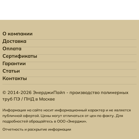
О компании
Доставка
Оплата
Сертификаты
Гарантии
Статьи
Контакты
© 2014-2026 ЭнерджиПайп - производство полимерных
труб ПЭ / ПНД в Москве
Информация на сайте носит информационный характер и не является
публичной офертой. Цены могут отличаться от цен по факту. Для
подробностей обращайтесь в ООО «Энерджи».
Отчетность и раскрытие информации