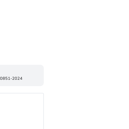
270851-2024