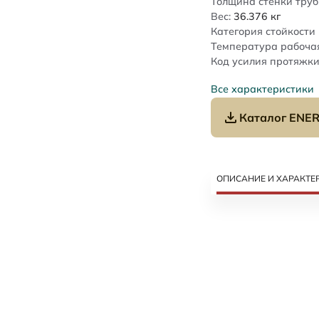
Толщина стенки труб
Вес:
36.376
кг
Категория стойкости 
Температура рабочая
Код усилия протяжки
Все характеристики
Каталог ENER
ОПИСАНИЕ И ХАРАКТЕ