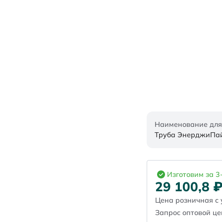
Наименование для
Труба ЭнерджиПайп
Изготовим за 3
29 100,8
Цена розничная с 
Запрос оптовой ц