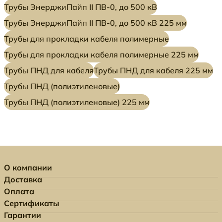
Трубы ЭнерджиПайп II ПВ-0, до 500 кВ
Трубы ЭнерджиПайп II ПВ-0, до 500 кВ 225 мм
Трубы для прокладки кабеля полимерные
Трубы для прокладки кабеля полимерные 225 мм
Трубы ПНД для кабеля
Трубы ПНД для кабеля 225 мм
Трубы ПНД (полиэтиленовые)
Трубы ПНД (полиэтиленовые) 225 мм
О компании
Доставка
Оплата
Сертификаты
Гарантии