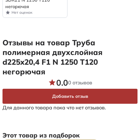
негорючая
Нет оценок
Отзывы на товар Труба
полимерная двухслойная
d225x20,4 F1 N 1250 Т120
негорючая
0.0
0 отзывов
Добавить отзыв
Для данного товара пока что нет отзывов.
Этот товар из подборок