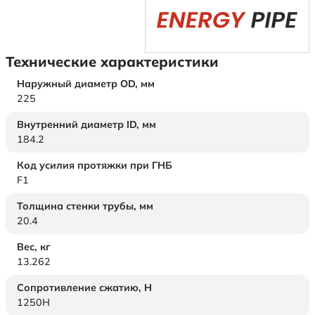
Технические характеристики
Наружный диаметр OD,
мм
225
Внутренний диаметр ID,
мм
184.2
Код усилия протяжки при ГНБ
F1
Толщина стенки трубы,
мм
20.4
Вес,
кг
13.262
Сопротивление сжатию,
Н
1250H