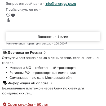
Запрос оптовой цены -
info@energypipe.ru
Прайс актуален на -
Заказать в 1 клик
Минимальная партия для заказа - 100,000 ₽
Доставка по России
Отгрузим вам заказ прямо в день заявки, если он есть на
складе.
Москва и МО – собственный транспорт;
Регионы РФ – транспортные компании;
Самовывоз – склад в Московской обл.
Информация об оплате
Безналичным платежом через банк по счету для
юридических лиц.
Срок службы - 50 лет