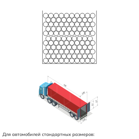
Для автомобилей стандартных размеров: