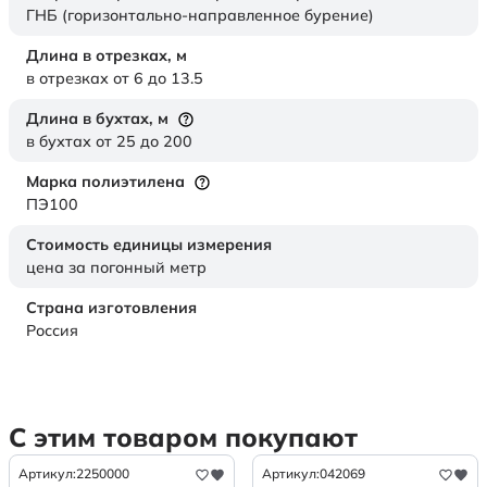
ГНБ (горизонтально-направленное бурение)
Длина в отрезках,
м
в отрезках от 6 до 13.5
Длина в бухтах,
м
в бухтах от 25 до 200
Марка полиэтилена
ПЭ100
Стоимость единицы измерения
цена за погонный метр
Страна изготовления
Россия
С этим товаром покупают
Артикул:
2250000
Артикул:
042069