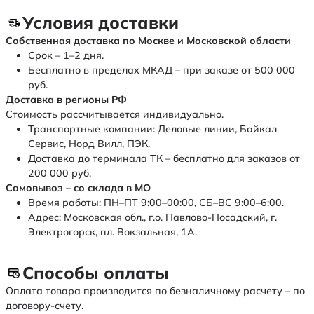
Условия доставки
Собственная доставка по Москве и Московской области
Срок – 1–2 дня.
Бесплатно в пределах МКАД – при заказе от 500 000
руб.
Доставка в регионы РФ
Стоимость рассчитывается индивидуально.
Транспортные компании: Деловые линии, Байкал
Сервис, Норд Вилл, ПЭК.
Доставка до терминала ТК – бесплатно для заказов от
200 000 руб.
Самовывоз – со склада в МО
Время работы: ПН–ПТ 9:00–00:00, СБ–ВС 9:00–6:00.
Адрес: Московская обл., г.о. Павлово-Посадский, г.
Электрогорск, пл. Вокзальная, 1А.
Способы оплаты
Оплата товара производится по безналичному расчету – по
договору-счету.