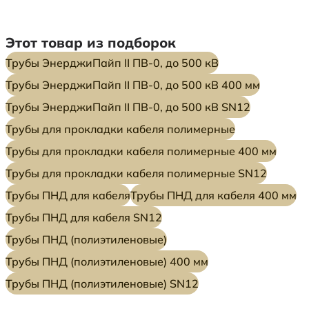
Этот товар из подборок
Трубы ЭнерджиПайп II ПВ-0, до 500 кВ
Трубы ЭнерджиПайп II ПВ-0, до 500 кВ 400 мм
Трубы ЭнерджиПайп II ПВ-0, до 500 кВ SN12
Трубы для прокладки кабеля полимерные
Трубы для прокладки кабеля полимерные 400 мм
Трубы для прокладки кабеля полимерные SN12
Трубы ПНД для кабеля
Трубы ПНД для кабеля 400 мм
Трубы ПНД для кабеля SN12
Трубы ПНД (полиэтиленовые)
Трубы ПНД (полиэтиленовые) 400 мм
Трубы ПНД (полиэтиленовые) SN12