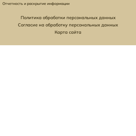
Отчетность и раскрытие информации
Политика обработки персональных данных
Согласие на обработку персональных данных
Карта сайта