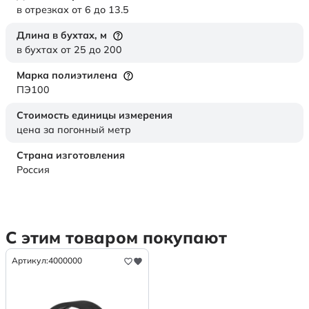
в отрезках от 6 до 13.5
Длина в бухтах,
м
в бухтах от 25 до 200
Марка полиэтилена
ПЭ100
Стоимость единицы измерения
цена за погонный метр
Страна изготовления
Россия
С этим товаром покупают
Артикул:
4000000