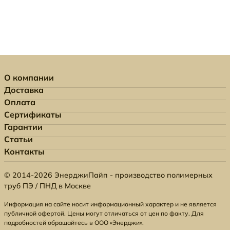
О компании
Доставка
Оплата
Сертификаты
Гарантии
Статьи
Контакты
© 2014-2026 ЭнерджиПайп - производство полимерных
труб ПЭ / ПНД в Москве
Информация на сайте носит информационный характер и не является
публичной офертой. Цены могут отличаться от цен по факту. Для
подробностей обращайтесь в ООО «Энерджи».