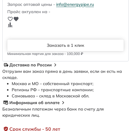
Запрос оптовой цены -
info@energypipe.ru
Прайс актуален на -
Заказать в 1 клик
Минимальная партия для заказа - 100,000 ₽
Доставка по России
Отгрузим вам заказ прямо в день заявки, если он есть на
складе.
Москва и МО – собственный транспорт;
Регионы РФ – транспортные компании;
Самовывоз – склад в Московской обл.
Информация об оплате
Безналичным платежом через банк по счету для
юридических лиц.
Срок службы - 50 лет