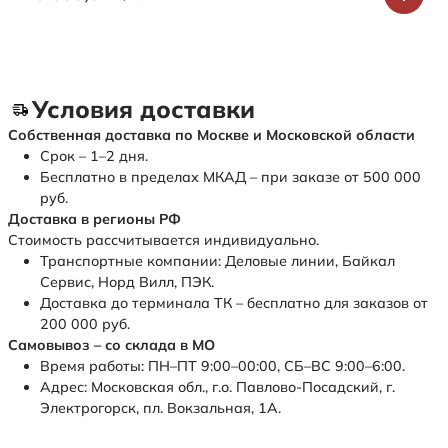
Условия доставки
Собственная доставка по Москве и Московской области
Срок – 1–2 дня.
Бесплатно в пределах МКАД – при заказе от 500 000
руб.
Доставка в регионы РФ
Стоимость рассчитывается индивидуально.
Транспортные компании: Деловые линии, Байкал
Сервис, Норд Вилл, ПЭК.
Доставка до терминала ТК – бесплатно для заказов от
200 000 руб.
Самовывоз – со склада в МО
Время работы: ПН–ПТ 9:00–00:00, СБ–ВС 9:00–6:00.
Адрес: Московская обл., г.о. Павлово-Посадский, г.
Электрогорск, пл. Вокзальная, 1А.