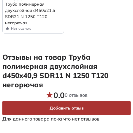
Труба полимерная
двухслойная d450x21,5
SDR21 N 1250 Т120
негорючая
Нет оценок
Отзывы на товар Труба
полимерная двухслойная
d450x40,9 SDR11 N 1250 Т120
негорючая
0.0
0 отзывов
Добавить отзыв
Для данного товара пока что нет отзывов.