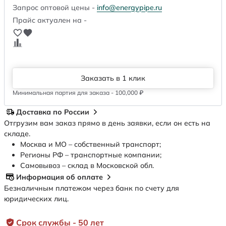
Запрос оптовой цены -
info@energypipe.ru
Прайс актуален на -
Заказать в 1 клик
Минимальная партия для заказа - 100,000 ₽
Доставка по России
Отгрузим вам заказ прямо в день заявки, если он есть на
складе.
Москва и МО – собственный транспорт;
Регионы РФ – транспортные компании;
Самовывоз – склад в Московской обл.
Информация об оплате
Безналичным платежом через банк по счету для
юридических лиц.
Срок службы - 50 лет