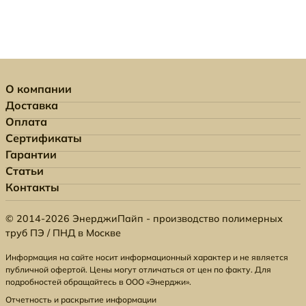
О компании
Доставка
Оплата
Сертификаты
Гарантии
Статьи
Контакты
© 2014-2026 ЭнерджиПайп - производство полимерных
труб ПЭ / ПНД в Москве
Информация на сайте носит информационный характер и не является
публичной офертой. Цены могут отличаться от цен по факту. Для
подробностей обращайтесь в ООО «Энерджи».
Отчетность и раскрытие информации