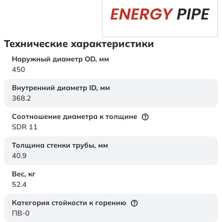
Технические характеристики
Наружный диаметр OD,
мм
450
Внутренний диаметр ID,
мм
368.2
Соотношение диаметра к толщине
SDR 11
Толщина стенки трубы,
мм
40.9
Вес,
кг
52.4
Категория стойкости к горению
ПВ-0