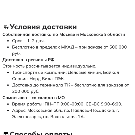
Условия доставки
Собственная доставка по Москве и Московской области
Срок – 1–2 дня.
Бесплатно в пределах МКАД – при заказе от 500 000
руб.
Доставка в регионы РФ
Стоимость рассчитывается индивидуально.
Транспортные компании: Деловые линии, Байкал
Сервис, Норд Вилл, ПЭК.
Доставка до терминала ТК – бесплатно для заказов от
200 000 руб.
Самовывоз – со склада в МО
Время работы: ПН–ПТ 9:00–00:00, СБ–ВС 9:00–6:00.
Адрес: Московская обл., г.о. Павлово-Посадский, г.
Электрогорск, пл. Вокзальная, 1А.
Способы оплаты