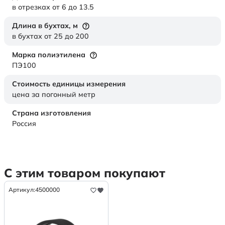
в отрезках от 6 до 13.5
Длина в бухтах,
м
в бухтах от 25 до 200
Марка полиэтилена
ПЭ100
Стоимость единицы измерения
цена за погонный метр
Страна изготовления
Россия
С этим товаром покупают
Артикул:
4500000