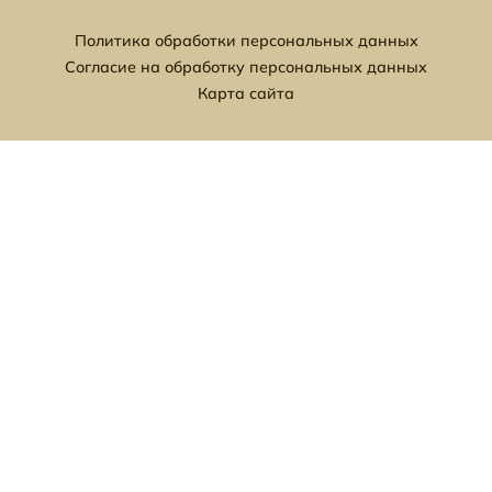
Политика обработки персональных данных
Согласие на обработку персональных данных
Карта сайта