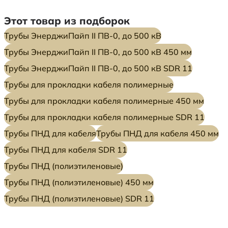
Этот товар из подборок
Трубы ЭнерджиПайп II ПВ-0, до 500 кВ
Трубы ЭнерджиПайп II ПВ-0, до 500 кВ 450 мм
Трубы ЭнерджиПайп II ПВ-0, до 500 кВ SDR 11
Трубы для прокладки кабеля полимерные
Трубы для прокладки кабеля полимерные 450 мм
Трубы для прокладки кабеля полимерные SDR 11
Трубы ПНД для кабеля
Трубы ПНД для кабеля 450 мм
Трубы ПНД для кабеля SDR 11
Трубы ПНД (полиэтиленовые)
Трубы ПНД (полиэтиленовые) 450 мм
Трубы ПНД (полиэтиленовые) SDR 11