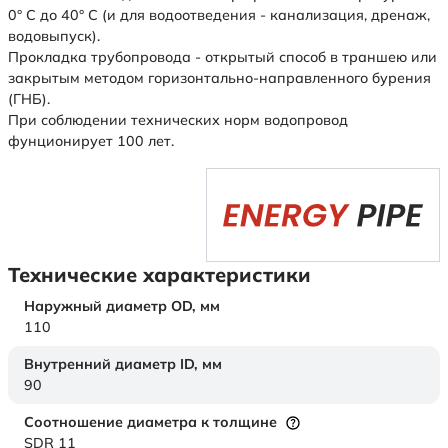
0° С до 40° С (и для водоотведения - канализация, дренаж,
водовыпуск).
Прокладка трубопровода - открытый способ в траншею или
закрытым методом горизонтально-направленного бурения
(ГНБ).
При соблюдении технических норм водопровод
фунционирует 100 лет.
Технические характеристики
Наружный диаметр OD,
мм
110
Внутренний диаметр ID,
мм
90
Соотношение диаметра к толщине
SDR 11