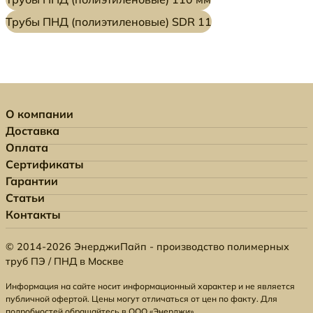
Трубы ПНД (полиэтиленовые) SDR 11
О компании
Доставка
Оплата
Сертификаты
Гарантии
Статьи
Контакты
© 2014-2026 ЭнерджиПайп - производство полимерных
труб ПЭ / ПНД в Москве
Информация на сайте носит информационный характер и не является
публичной офертой. Цены могут отличаться от цен по факту. Для
подробностей обращайтесь в ООО «Энерджи».