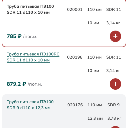
Труба питьевая ПЭ100
020001
110 мм
SDR 11
SDR 11 d110 х 10 мм
10 мм
3,14 кг
785
₽
/пог.м.
Труба питьевая ПЭ100RC
020198
110 мм
SDR 11
SDR 11 d110 х 10 мм
10 мм
3,14 кг
879,2
₽
/пог.м.
Труба питьевая ПЭ100
020176
110 мм
SDR 9
SDR 9 d110 х 12,3 мм
12,3 мм
3,78 кг