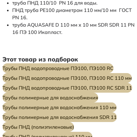
труба ПНД 110/10 PN 16 для воды.
ПНД труба PE100 диаметром 110 мм/10 мм ГОСТ
PN 16.
труба AQUASAFE D 110 мм x 10 мм SDR SDR 11 PN
16 ПЭ 100 Икапласт.
Этот товар из подборок
Трубы ПНД водопроводные ПЭ100, ПЭ100 RC
Трубы ПНД водопроводные ПЭ100, ПЭ100 RC 110 мм
Трубы ПНД водопроводные ПЭ100, ПЭ100 RC SDR 11
Трубы полимерные для водоснабжения
Трубы полимерные для водоснабжения 110 мм
Трубы полимерные для водоснабжения SDR 11
Трубы ПНД (полиэтиленовые)
Трубы ПНД (полиэтиленовые) 110 мм