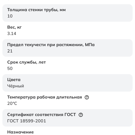
Толщина стенки трубы,
мм
10
Вес,
кг
3.14
Предел текучести при растяжении,
МПа
21
Срок службы,
лет
50
Цвета
Чёрный
Температура рабочая длительная
20°C
Сертификат соответствия ГОСТ
ГОСТ 18599-2001
Назначение