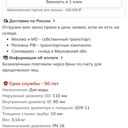
Заказать в 1 клик
Минимальная партия для заказа - 100,000 ₽
Доставка по России
Отгрузим вам заказ прямо в день заявки, если он есть на
складе.
Москва и МО – собственный транспорт;
Регионы РФ – транспортные компании;
Самовывоз – склад в Московской обл.
Информация об оплате
Безналичным платежом через банк по счету для
юридических лиц.
Срок службы - 50 лет
Назначение:
Для воды
Наружный диаметр OD:
110
мм
Внутренний диаметр ID:
90
мм
Соотношение диаметра к толщине:
SDR 11
Толщина стенки трубы:
10
мм
Вес:
3.14
кг
Номинальное давление:
PN 16