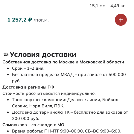
15,1 мм
4,49 кг
1 257,2
₽
/пог.м.
Условия доставки
Собственная доставка по Москве и Московской области
Срок – 1–2 дня.
Бесплатно в пределах МКАД – при заказе от 500 000
руб.
Доставка в регионы РФ
Стоимость рассчитывается индивидуально.
Транспортные компании: Деловые линии, Байкал
Сервис, Норд Вилл, ПЭК.
Доставка до терминала ТК – бесплатно для заказов от
200 000 руб.
Самовывоз – со склада в МО
Время работы: ПН–ПТ 9:00–00:00, СБ–ВС 9:00–6:00.