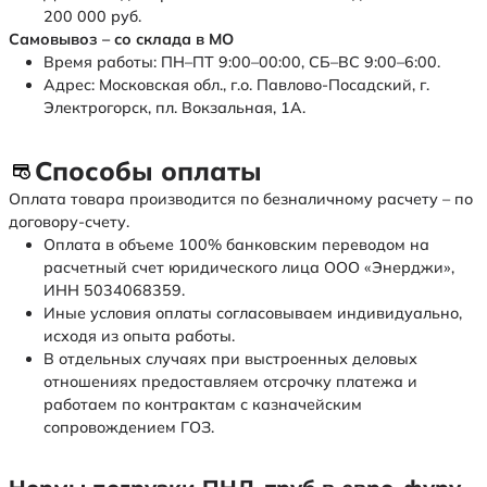
200 000 руб.
Самовывоз – со склада в МО
Время работы: ПН–ПТ 9:00–00:00, СБ–ВС 9:00–6:00.
Адрес: Московская обл., г.о. Павлово-Посадский, г.
Электрогорск, пл. Вокзальная, 1А.
Способы оплаты
Оплата товара производится по безналичному расчету – по
договору-счету.
Оплата в объеме 100% банковским переводом на
расчетный счет юридического лица ООО «Энерджи»,
ИНН 5034068359.
Иные условия оплаты согласовываем индивидуально,
исходя из опыта работы.
В отдельных случаях при выстроенных деловых
отношениях предоставляем отсрочку платежа и
работаем по контрактам с казначейским
сопровождением ГОЗ.