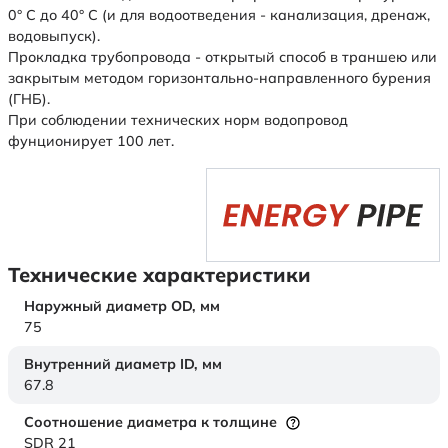
0° С до 40° С (и для водоотведения - канализация, дренаж,
водовыпуск).
Прокладка трубопровода - открытый способ в траншею или
закрытым методом горизонтально-направленного бурения
(ГНБ).
При соблюдении технических норм водопровод
фунционирует 100 лет.
Технические характеристики
Наружный диаметр OD,
мм
75
Внутренний диаметр ID,
мм
67.8
Соотношение диаметра к толщине
SDR 21