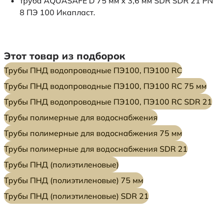
труба AQUASAFE D 75 мм x 3,6 мм SDR SDR 21 PN
8 ПЭ 100 Икапласт.
Этот товар из подборок
Трубы ПНД водопроводные ПЭ100, ПЭ100 RC
Трубы ПНД водопроводные ПЭ100, ПЭ100 RC 75 мм
Трубы ПНД водопроводные ПЭ100, ПЭ100 RC SDR 21
Трубы полимерные для водоснабжения
Трубы полимерные для водоснабжения 75 мм
Трубы полимерные для водоснабжения SDR 21
Трубы ПНД (полиэтиленовые)
Трубы ПНД (полиэтиленовые) 75 мм
Трубы ПНД (полиэтиленовые) SDR 21