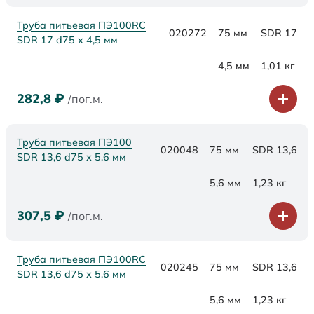
Труба питьевая ПЭ100RC
020272
75 мм
SDR 17
SDR 17 d75 х 4,5 мм
4,5 мм
1,01 кг
282,8
₽
/пог.м.
Труба питьевая ПЭ100
020048
75 мм
SDR 13,6
SDR 13,6 d75 х 5,6 мм
5,6 мм
1,23 кг
307,5
₽
/пог.м.
Труба питьевая ПЭ100RC
020245
75 мм
SDR 13,6
SDR 13,6 d75 х 5,6 мм
5,6 мм
1,23 кг