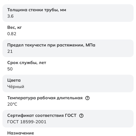
Толщина стенки трубы,
мм
3.6
Вес,
кг
0.82
Предел текучести при растяжении,
МПа
21
Срок службы,
лет
50
Цвета
Чёрный
Температура рабочая длительная
20°C
Сертификат соответствия ГОСТ
ГОСТ 18599-2001
Назначение