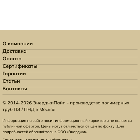
О компании
Доставка
Оплата
Сертификаты
Гарантии
Статьи
Контакты
© 2014-2026 ЭнерджиПайп - производство полимерных
труб ПЭ / ПНД в Москве
Информация на сайте носит информационный характер и не является
публичной офертой. Цены могут отличаться от цен по факту. Для
подробностей обращайтесь в ООО «Энерджи».
Отчетность и раскрытие информации