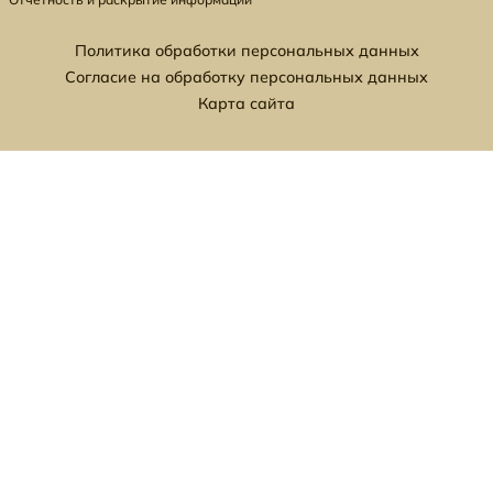
Политика обработки персональных данных
Согласие на обработку персональных данных
Карта сайта