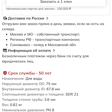
Заказать в 1 клик
Минимальная партия для заказа - 100,000 ₽
Доставка по России
Отгрузим вам заказ прямо в день заявки, если он есть на
складе.
Москва и МО – собственный транспорт;
Регионы РФ – транспортные компании;
Самовывоз – склад в Московской обл.
Информация об оплате
Безналичным платежом через банк по счету для
юридических лиц.
Срок службы - 50 лет
Назначение:
Для воды
Наружный диаметр OD:
75
мм
Внутренний диаметр ID:
67.8
мм
Соотношение диаметра к толщине:
SDR 21
Толщина стенки трубы:
3.6
мм
Вес:
0.82
кг
Номинальное давление:
PN 8