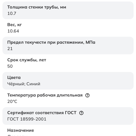
Толщина стенки трубы,
мм
10.7
Вес,
кг
10.64
Предел текучести при растяжении,
МПа
21
Срок службы,
лет
50
Цвета
Чёрный; Синий
Температура рабочая длительная
20°C
Сертификат соответствия ГОСТ
ГОСТ 18599-2001
Назначение