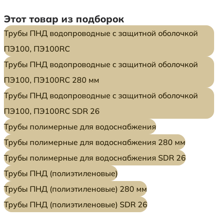
Этот товар из подборок
Трубы ПНД водопроводные с защитной оболочкой
ПЭ100, ПЭ100RC
Трубы ПНД водопроводные с защитной оболочкой
ПЭ100, ПЭ100RC 280 мм
Трубы ПНД водопроводные с защитной оболочкой
ПЭ100, ПЭ100RC SDR 26
Трубы полимерные для водоснабжения
Трубы полимерные для водоснабжения 280 мм
Трубы полимерные для водоснабжения SDR 26
Трубы ПНД (полиэтиленовые)
Трубы ПНД (полиэтиленовые) 280 мм
Трубы ПНД (полиэтиленовые) SDR 26