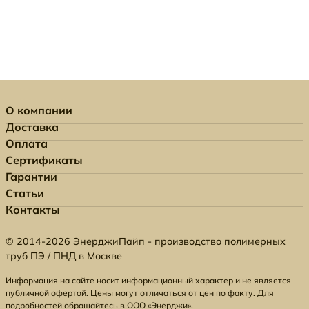
О компании
Доставка
Оплата
Сертификаты
Гарантии
Статьи
Контакты
© 2014-2026 ЭнерджиПайп - производство полимерных
труб ПЭ / ПНД в Москве
Информация на сайте носит информационный характер и не является
публичной офертой. Цены могут отличаться от цен по факту. Для
подробностей обращайтесь в ООО «Энерджи».