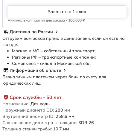
Заказать в 1 клик
Минимальная партия для заказа - 100,000 ₽
Доставка по России
Отгрузим вам заказ прямо в день заявки, если он есть на
складе.
Москва и МО – собственный транспорт;
Регионы РФ – транспортные компании;
Самовывоз – склад в Московской обл.
Информация об оплате
Безналичным платежом через банк по счету для
юридических лиц.
Срок службы - 50 лет
Назначение:
Для воды
Наружный диаметр OD:
280
мм
Внутренний диаметр ID:
258.6
мм
Соотношение диаметра к толщине:
SDR 26
Толщина стенки трубы:
10.7
мм