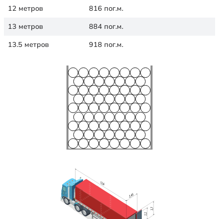
12 метров
816 пог.м.
13 метров
884 пог.м.
13.5 метров
918 пог.м.