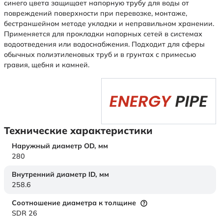
синего цвета защищает напорную трубу для воды от
повреждений поверхности при перевозке, монтаже,
бестраншейном методе укладки и неправильном хранении.
Применяется для прокладки напорных сетей в системах
водоотведения или водоснабжения. Подходит для сферы
обычных полиэтиленовых труб и в грунтах с примесью
гравия, щебня и камней.
Технические характеристики
Наружный диаметр OD,
мм
280
Внутренний диаметр ID,
мм
258.6
Соотношение диаметра к толщине
SDR 26