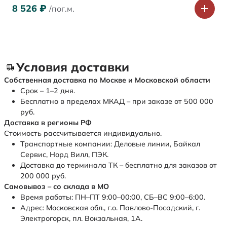
8 526
₽
/пог.м.
Условия доставки
Собственная доставка по Москве и Московской области
Срок – 1–2 дня.
Бесплатно в пределах МКАД – при заказе от 500 000
руб.
Доставка в регионы РФ
Стоимость рассчитывается индивидуально.
Транспортные компании: Деловые линии, Байкал
Сервис, Норд Вилл, ПЭК.
Доставка до терминала ТК – бесплатно для заказов от
200 000 руб.
Самовывоз – со склада в МО
Время работы: ПН–ПТ 9:00–00:00, СБ–ВС 9:00–6:00.
Адрес: Московская обл., г.о. Павлово-Посадский, г.
Электрогорск, пл. Вокзальная, 1А.