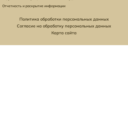
Отчетность и раскрытие информации
Политика обработки персональных данных
Согласие на обработку персональных данных
Карта сайта