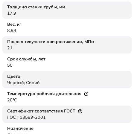
Толщина стенки трубы,
мм
17.9
Вес,
кг
8.59
Предел текучести при растяжении,
МПа
21
Срок службы,
лет
50
Цвета
Чёрный; Синий
Температура рабочая длительная
20°C
Сертификат соответствия ГОСТ
ГОСТ 18599-2001
Назначение