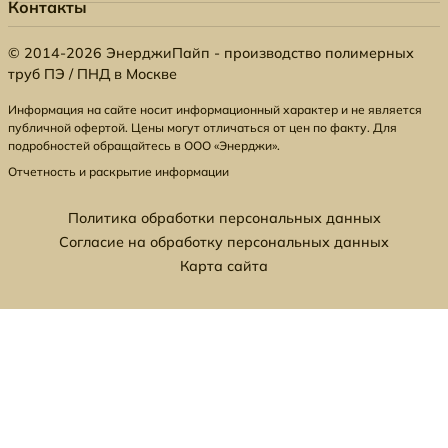
Контакты
© 2014-2026 ЭнерджиПайп - производство полимерных
труб ПЭ / ПНД в Москве
Информация на сайте носит информационный характер и не является
публичной офертой. Цены могут отличаться от цен по факту. Для
подробностей обращайтесь в ООО «Энерджи».
Отчетность и раскрытие информации
Политика обработки персональных данных
Согласие на обработку персональных данных
Карта сайта