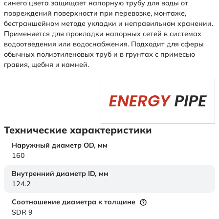
синего цвета защищает напорную трубу для воды от
повреждений поверхности при перевозке, монтаже,
бестраншейном методе укладки и неправильном хранении.
Применяется для прокладки напорных сетей в системах
водоотведения или водоснабжения. Подходит для сферы
обычных полиэтиленовых труб и в грунтах с примесью
гравия, щебня и камней.
Технические характеристики
Наружный диаметр OD,
мм
160
Внутренний диаметр ID,
мм
124.2
Соотношение диаметра к толщине
SDR 9