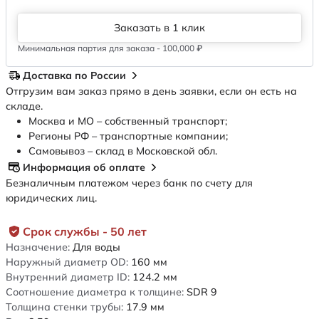
Заказать в 1 клик
Минимальная партия для заказа - 100,000 ₽
Доставка по России
Отгрузим вам заказ прямо в день заявки, если он есть на
складе.
Москва и МО – собственный транспорт;
Регионы РФ – транспортные компании;
Самовывоз – склад в Московской обл.
Информация об оплате
Безналичным платежом через банк по счету для
юридических лиц.
Срок службы - 50 лет
Назначение:
Для воды
Наружный диаметр OD:
160
мм
Внутренний диаметр ID:
124.2
мм
Соотношение диаметра к толщине:
SDR 9
Толщина стенки трубы:
17.9
мм