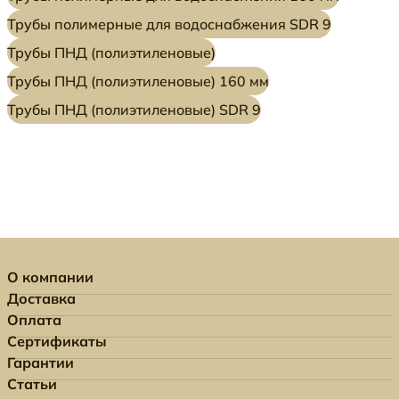
Трубы полимерные для водоснабжения SDR 9
Трубы ПНД (полиэтиленовые)
Трубы ПНД (полиэтиленовые) 160 мм
Трубы ПНД (полиэтиленовые) SDR 9
О компании
Доставка
Оплата
Сертификаты
Гарантии
Статьи