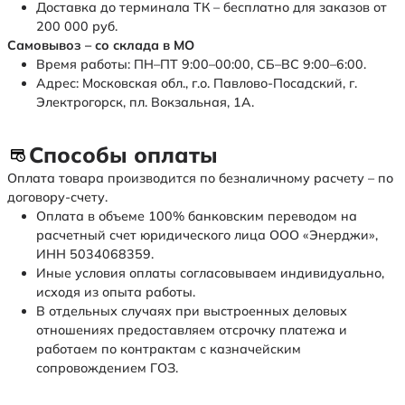
Доставка до терминала ТК – бесплатно для заказов от
200 000 руб.
Самовывоз – со склада в МО
Время работы: ПН–ПТ 9:00–00:00, СБ–ВС 9:00–6:00.
Адрес: Московская обл., г.о. Павлово-Посадский, г.
Электрогорск, пл. Вокзальная, 1А.
Способы оплаты
Оплата товара производится по безналичному расчету – по
договору-счету.
Оплата в объеме 100% банковским переводом на
расчетный счет юридического лица ООО «Энерджи»,
ИНН 5034068359.
Иные условия оплаты согласовываем индивидуально,
исходя из опыта работы.
В отдельных случаях при выстроенных деловых
отношениях предоставляем отсрочку платежа и
работаем по контрактам с казначейским
сопровождением ГОЗ.