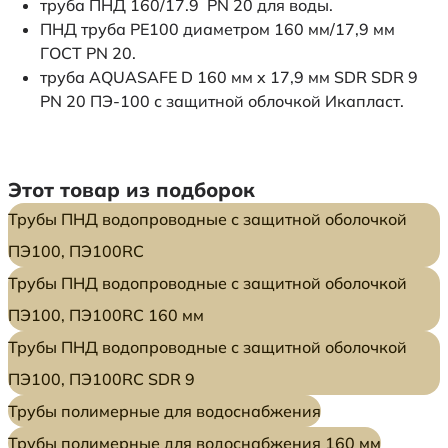
труба ПНД 160/17.9 PN 20 для воды.
ПНД труба PE100 диаметром 160 мм/17,9 мм
ГОСТ PN 20.
труба AQUASAFE D 160 мм x 17,9 мм SDR SDR 9
PN 20 ПЭ-100 с защитной облочкой Икапласт.
Этот товар из подборок
Трубы ПНД водопроводные с защитной оболочкой
ПЭ100, ПЭ100RC
Трубы ПНД водопроводные с защитной оболочкой
ПЭ100, ПЭ100RC 160 мм
Трубы ПНД водопроводные с защитной оболочкой
ПЭ100, ПЭ100RC SDR 9
Трубы полимерные для водоснабжения
Трубы полимерные для водоснабжения 160 мм