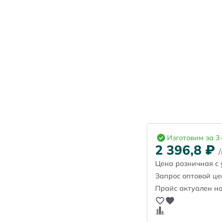
Изготовим за 3
2 396,8
₽
Цена розничная с 
Запрос оптовой ц
Прайс актуален на