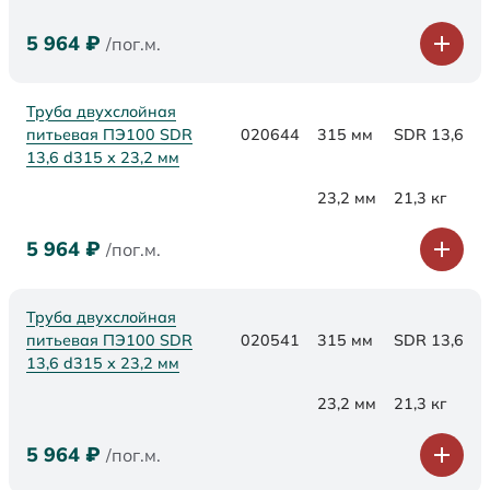
5 964
₽
/пог.м.
Труба двухслойная
питьевая ПЭ100 SDR
020644
315 мм
SDR 13,6
13,6 d315 х 23,2 мм
23,2 мм
21,3 кг
5 964
₽
/пог.м.
Труба двухслойная
питьевая ПЭ100 SDR
020541
315 мм
SDR 13,6
13,6 d315 х 23,2 мм
23,2 мм
21,3 кг
5 964
₽
/пог.м.