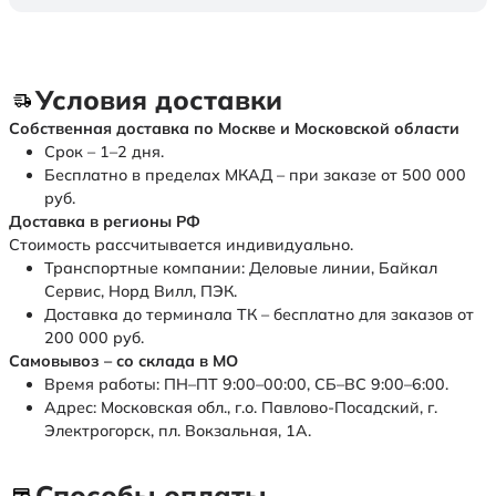
Условия доставки
Собственная доставка по Москве и Московской области
Срок – 1–2 дня.
Бесплатно в пределах МКАД – при заказе от 500 000
руб.
Доставка в регионы РФ
Стоимость рассчитывается индивидуально.
Транспортные компании: Деловые линии, Байкал
Сервис, Норд Вилл, ПЭК.
Доставка до терминала ТК – бесплатно для заказов от
200 000 руб.
Самовывоз – со склада в МО
Время работы: ПН–ПТ 9:00–00:00, СБ–ВС 9:00–6:00.
Адрес: Московская обл., г.о. Павлово-Посадский, г.
Электрогорск, пл. Вокзальная, 1А.
Способы оплаты