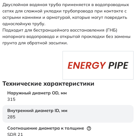
Двуслойная водяная труба применяется в водопроводных
сетях для сложной укладки трубопровода при контакте с
острыми камнями и арматурой, которые могут повредить
однослойную трубу.
Подходит для бестраншейного восстановления (ГНБ)
напорного водопровода и открытой прокладки без замены
грунта для обратной засыпки.
Технические характеристики
Наружный диаметр OD,
мм
315
Внутренний диаметр ID,
мм
285
Соотношение диаметра к толщине
SDR 21