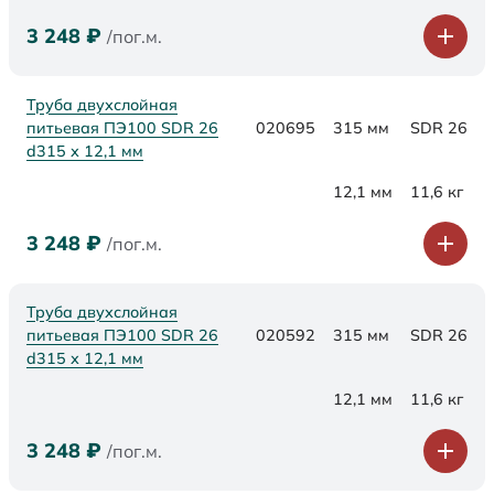
3 248
₽
/пог.м.
Труба двухслойная
питьевая ПЭ100 SDR 26
020695
315 мм
SDR 26
d315 х 12,1 мм
12,1 мм
11,6 кг
3 248
₽
/пог.м.
Труба двухслойная
питьевая ПЭ100 SDR 26
020592
315 мм
SDR 26
d315 х 12,1 мм
12,1 мм
11,6 кг
3 248
₽
/пог.м.