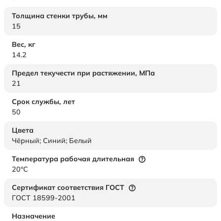
Толщина стенки трубы,
мм
15
Вес,
кг
14.2
Предел текучести при растяжении,
МПа
21
Срок службы,
лет
50
Цвета
Чёрный; Синий; Белый
Температура рабочая длительная
20°C
Сертификат соответствия ГОСТ
ГОСТ 18599-2001
Назначение