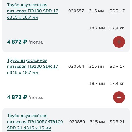
Труба двухслойная
питьевая ПЭ100 SDR 17
020657
315 мм
SDR 17
d315 х 18,7 мм
18,7 мм
17,4 кг
4 872
₽
/пог.м.
Труба двухслойная
питьевая ПЭ100 SDR 17
020554
315 мм
SDR 17
d315 х 18,7 мм
18,7 мм
17,4 кг
4 872
₽
/пог.м.
Труба двухслойная
питьевая ПЭ100RC/ПЭ100
020889
315 мм
SDR 21
SDR 21 d315 х 15 мм