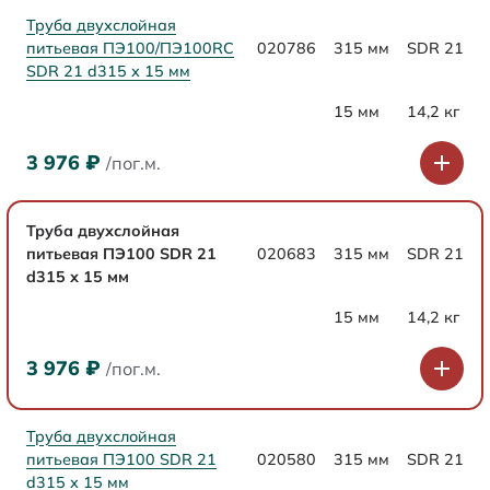
Труба двухслойная
питьевая ПЭ100/ПЭ100RC
020786
315 мм
SDR 21
SDR 21 d315 х 15 мм
15 мм
14,2 кг
3 976
₽
/пог.м.
Труба двухслойная
питьевая ПЭ100 SDR 21
020683
315 мм
SDR 21
d315 х 15 мм
15 мм
14,2 кг
3 976
₽
/пог.м.
Труба двухслойная
питьевая ПЭ100 SDR 21
020580
315 мм
SDR 21
d315 х 15 мм