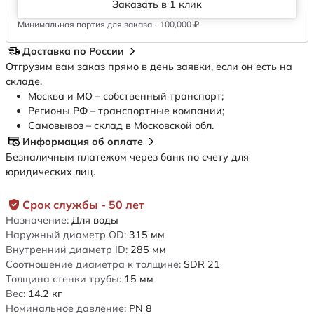
Заказать в 1 клик
Минимальная партия для заказа - 100,000 ₽
Доставка по России
Отгрузим вам заказ прямо в день заявки, если он есть на
складе.
Москва и МО – собственный транспорт;
Регионы РФ – транспортные компании;
Самовывоз – склад в Московской обл.
Информация об оплате
Безналичным платежом через банк по счету для
юридических лиц.
Срок службы - 50 лет
Назначение:
Для воды
Наружный диаметр OD:
315
мм
Внутренний диаметр ID:
285
мм
Соотношение диаметра к толщине:
SDR 21
Толщина стенки трубы:
15
мм
Вес:
14.2
кг
Номинальное давление:
PN 8