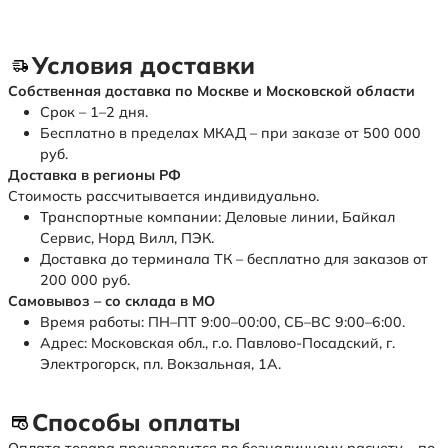
Условия доставки
Собственная доставка по Москве и Московской области
Срок – 1–2 дня.
Бесплатно в пределах МКАД – при заказе от 500 000
руб.
Доставка в регионы РФ
Стоимость рассчитывается индивидуально.
Транспортные компании: Деловые линии, Байкал
Сервис, Норд Вилл, ПЭК.
Доставка до терминала ТК – бесплатно для заказов от
200 000 руб.
Самовывоз – со склада в МО
Время работы: ПН–ПТ 9:00–00:00, СБ–ВС 9:00–6:00.
Адрес: Московская обл., г.о. Павлово-Посадский, г.
Электрогорск, пл. Вокзальная, 1А.
Способы оплаты