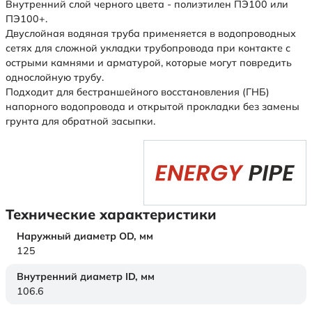
Внутренний слой черного цвета - полиэтилен ПЭ100 или
ПЭ100+.
Двуслойная водяная труба применяется в водопроводных
сетях для сложной укладки трубопровода при контакте с
острыми камнями и арматурой, которые могут повредить
однослойную трубу.
Подходит для бестраншейного восстановления (ГНБ)
напорного водопровода и открытой прокладки без замены
грунта для обратной засыпки.
Технические характеристики
Наружный диаметр OD,
мм
125
Внутренний диаметр ID,
мм
106.6