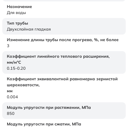
Назначение
Для воды
Тип трубы
Двухслойная гладкая
Изменение длины трубы после прогрева, %, не более
3
Коэффициент линейного теплового расширения,
мм/м°С
0.15-0.20
Коэффициент эквивалентной равномерно зернистой
шероховатости,
мм
0.004
Модуль упругости при растяжении,
МПа
850
Модуль упругости при сжатии,
МПа