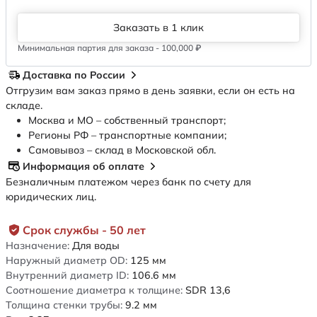
Заказать в 1 клик
Минимальная партия для заказа - 100,000 ₽
Доставка по России
Отгрузим вам заказ прямо в день заявки, если он есть на
складе.
Москва и МО – собственный транспорт;
Регионы РФ – транспортные компании;
Самовывоз – склад в Московской обл.
Информация об оплате
Безналичным платежом через банк по счету для
юридических лиц.
Срок службы - 50 лет
Назначение:
Для воды
Наружный диаметр OD:
125
мм
Внутренний диаметр ID:
106.6
мм
Соотношение диаметра к толщине:
SDR 13,6
Толщина стенки трубы:
9.2
мм