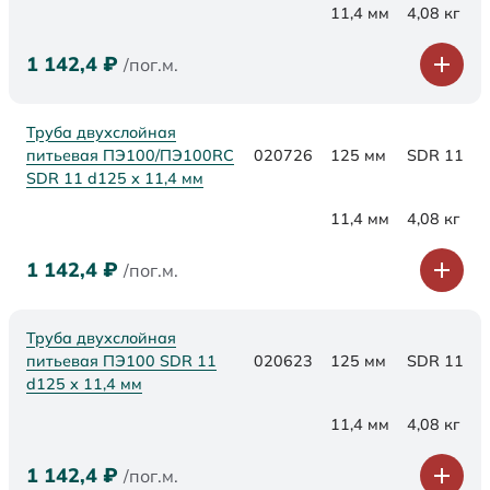
11,4 мм
4,08 кг
1 142,4
₽
/пог.м.
Труба двухслойная
питьевая ПЭ100/ПЭ100RC
020726
125 мм
SDR 11
SDR 11 d125 х 11,4 мм
11,4 мм
4,08 кг
1 142,4
₽
/пог.м.
Труба двухслойная
питьевая ПЭ100 SDR 11
020623
125 мм
SDR 11
d125 х 11,4 мм
11,4 мм
4,08 кг
1 142,4
₽
/пог.м.