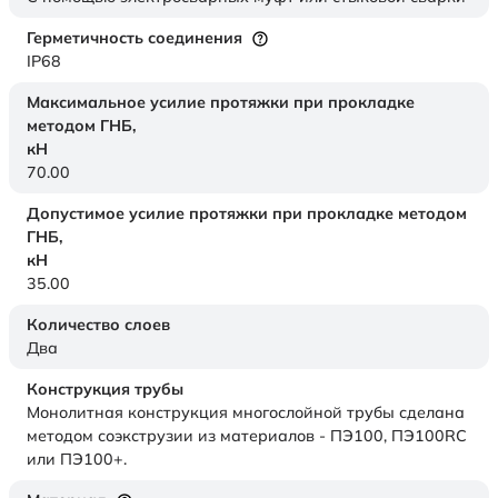
Герметичность соединения
IP68
Максимальное усилие протяжки при прокладке
методом ГНБ,
кН
70.00
Допустимое усилие протяжки при прокладке методом
ГНБ,
кН
35.00
Количество слоев
Два
Конструкция трубы
Монолитная конструкция многослойной трубы сделана
методом соэкструзии из материалов - ПЭ100, ПЭ100RC
или ПЭ100+.