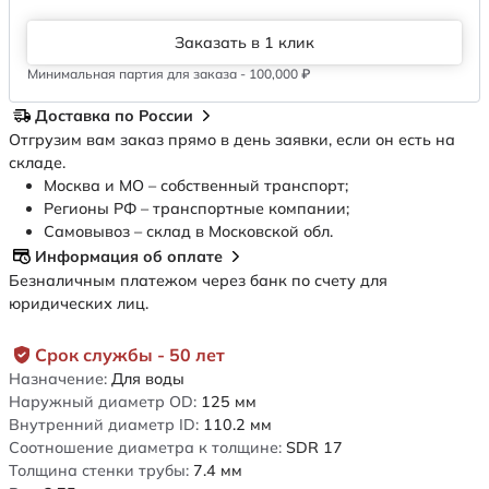
Заказать в 1 клик
Минимальная партия для заказа - 100,000 ₽
Доставка по России
Отгрузим вам заказ прямо в день заявки, если он есть на
складе.
Москва и МО – собственный транспорт;
Регионы РФ – транспортные компании;
Самовывоз – склад в Московской обл.
Информация об оплате
Безналичным платежом через банк по счету для
юридических лиц.
Срок службы - 50 лет
Назначение:
Для воды
Наружный диаметр OD:
125
мм
Внутренний диаметр ID:
110.2
мм
Соотношение диаметра к толщине:
SDR 17
Толщина стенки трубы:
7.4
мм