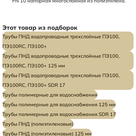
PN 10 напорная многослойная из полиэтилена.
Этот товар из подборок
Трубы ПНД водопроводные трехслойные ПЭ100,
ПЭ100RC, ПЭ100+
Трубы ПНД водопроводные трехслойные ПЭ100,
ПЭ100RC, ПЭ100+ 125 мм
Трубы ПНД водопроводные трехслойные ПЭ100,
ПЭ100RC, ПЭ100+ SDR 17
Трубы полимерные для водоснабжения
Трубы полимерные для водоснабжения 125 мм
Трубы полимерные для водоснабжения SDR 17
Трубы ПНД (полиэтиленовые)
Трубы ПНД (полиэтиленовые) 125 мм