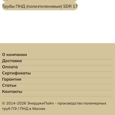
Трубы ПНД (полиэтиленовые) SDR 17
О компании
Доставка
Оплата
Сертификаты
Гарантии
Статьи
Контакты
© 2014-2026 ЭнерджиПайп - производство полимерных
труб ПЭ / ПНД в Москве