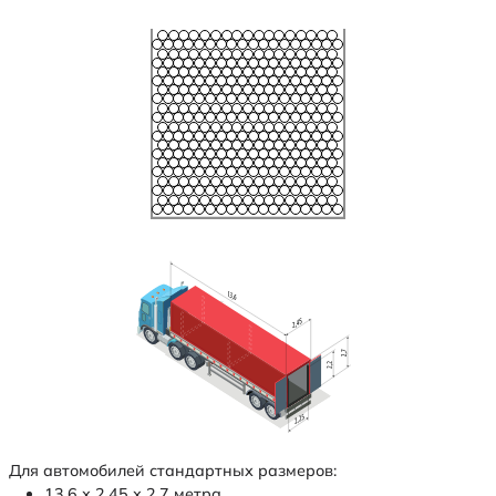
Для автомобилей стандартных размеров:
13,6 х 2,45 х 2,7 метра