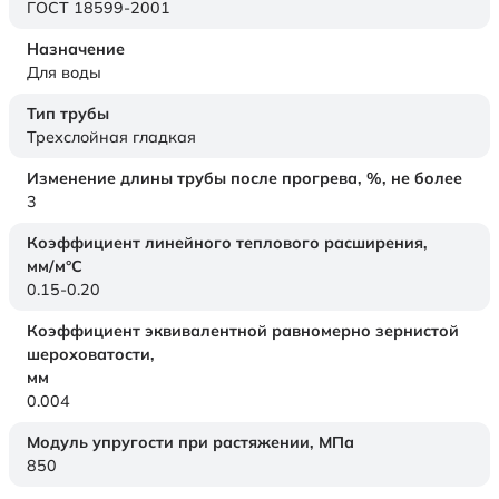
ГОСТ 18599-2001
Назначение
Для воды
Тип трубы
Трехслойная гладкая
Изменение длины трубы после прогрева, %, не более
3
Коэффициент линейного теплового расширения,
мм/м°С
0.15-0.20
Коэффициент эквивалентной равномерно зернистой
шероховатости,
мм
0.004
Модуль упругости при растяжении,
МПа
850