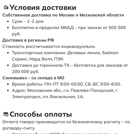
Условия доставки
Собственная доставка по Москве и Московской области
Срок – 1–2 дня.
Бесплатно в пределах МКАД – при заказе от 500 000
руб.
Доставка в регионы РФ
Стоимость рассчитывается индивидуально.
Транспортные компании: Деловые линии, Байкал
Сервис, Норд Вилл, ПЭК.
Доставка до терминала ТК – бесплатно для заказов от
200 000 руб.
Самовывоз – со склада в МО
Время работы: ПН–ПТ 9:00–00:00, СБ–ВС 9:00–6:00.
Адрес: Московская обл., г.о. Павлово-Посадский, г.
Электрогорск, пл. Вокзальная, 1А.
Способы оплаты
Оплата товара производится по безналичному расчету – по
договору-счету.