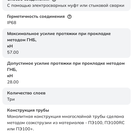
С помощью электросварных муфт или стыковой сварки
Герметичность соединения
IP68
Максимальное усилие протяжки при прокладке
методом ГНБ,
кН
57.00
Допустимое усилие протяжки при прокладке методом
ГНБ,
кН
28.00
Количество слоев
Три
Конструкция трубы
Монолитная конструкция многослойной трубы сделана
методом соэкструзии из материалов - ПЭ100, ПЭ100RC
или ПЭ100+.