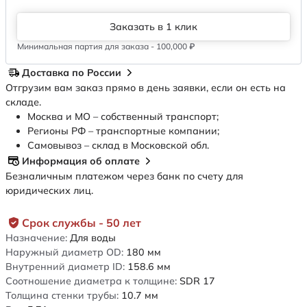
Заказать в 1 клик
Минимальная партия для заказа - 100,000 ₽
Доставка по России
Отгрузим вам заказ прямо в день заявки, если он есть на
складе.
Москва и МО – собственный транспорт;
Регионы РФ – транспортные компании;
Самовывоз – склад в Московской обл.
Информация об оплате
Безналичным платежом через банк по счету для
юридических лиц.
Срок службы - 50 лет
Назначение:
Для воды
Наружный диаметр OD:
180
мм
Внутренний диаметр ID:
158.6
мм
Соотношение диаметра к толщине:
SDR 17
Толщина стенки трубы:
10.7
мм