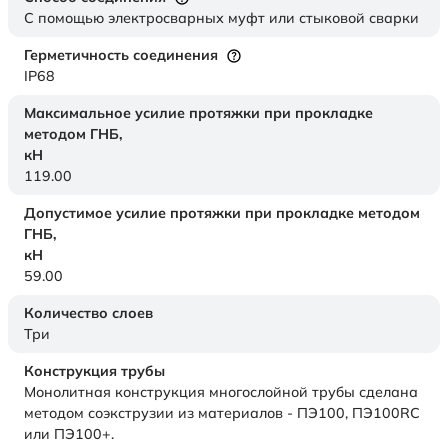
С помощью электросварных муфт или стыковой сварки
Герметичность соединения
IP68
Максимальное усилие протяжки при прокладке
методом ГНБ,
кН
119.00
Допустимое усилие протяжки при прокладке методом
ГНБ,
кН
59.00
Количество слоев
Три
Конструкция трубы
Монолитная конструкция многослойной трубы сделана
методом соэкструзии из материалов - ПЭ100, ПЭ100RC
или ПЭ100+.