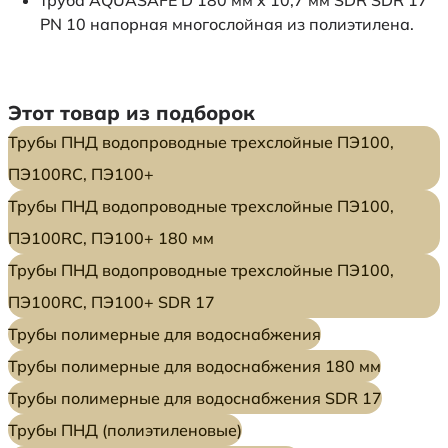
PN 10 напорная многослойная из полиэтилена.
Этот товар из подборок
Трубы ПНД водопроводные трехслойные ПЭ100,
ПЭ100RC, ПЭ100+
Трубы ПНД водопроводные трехслойные ПЭ100,
ПЭ100RC, ПЭ100+ 180 мм
Трубы ПНД водопроводные трехслойные ПЭ100,
ПЭ100RC, ПЭ100+ SDR 17
Трубы полимерные для водоснабжения
Трубы полимерные для водоснабжения 180 мм
Трубы полимерные для водоснабжения SDR 17
Трубы ПНД (полиэтиленовые)