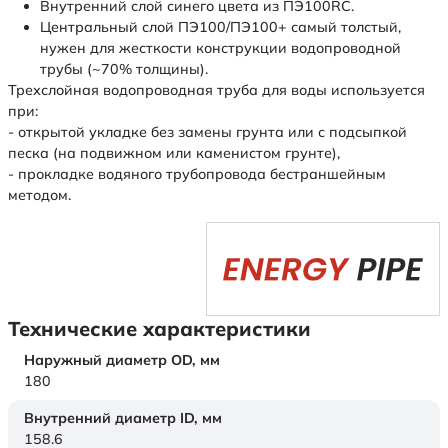
Внутренний слой синего цвета из ПЭ100RC.
Центральный слой ПЭ100/ПЭ100+ самый толстый,
нужен для жесткости конструкции водопроводной
трубы (~70% толщины).
Трехслойная водопроводная труба для воды используется
при:
- открытой укладке без замены грунта или с подсыпкой
песка (на подвижном или каменистом грунте),
- прокладке водяного трубопровода бестраншейным
методом.
Технические характеристики
Наружный диаметр OD,
мм
180
Внутренний диаметр ID,
мм
158.6