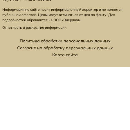
Информация на сайте носит информационный характер и не является
публичной офертой. Цены могут отличаться от цен по факту. Для
подробностей обращайтесь в ООО «Энерджи».
Отчетность и раскрытие информации
Политика обработки персональных данных
Согласие на обработку персональных данных
Карта сайта