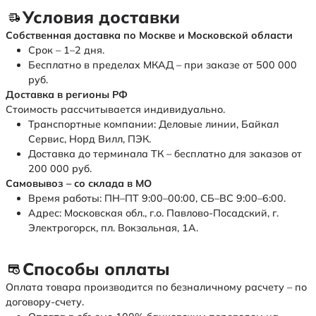
Условия доставки
Собственная доставка по Москве и Московской области
Срок – 1–2 дня.
Бесплатно в пределах МКАД – при заказе от 500 000
руб.
Доставка в регионы РФ
Стоимость рассчитывается индивидуально.
Транспортные компании: Деловые линии, Байкал
Сервис, Норд Вилл, ПЭК.
Доставка до терминала ТК – бесплатно для заказов от
200 000 руб.
Самовывоз – со склада в МО
Время работы: ПН–ПТ 9:00–00:00, СБ–ВС 9:00–6:00.
Адрес: Московская обл., г.о. Павлово-Посадский, г.
Электрогорск, пл. Вокзальная, 1А.
Способы оплаты
Оплата товара производится по безналичному расчету – по
договору-счету.