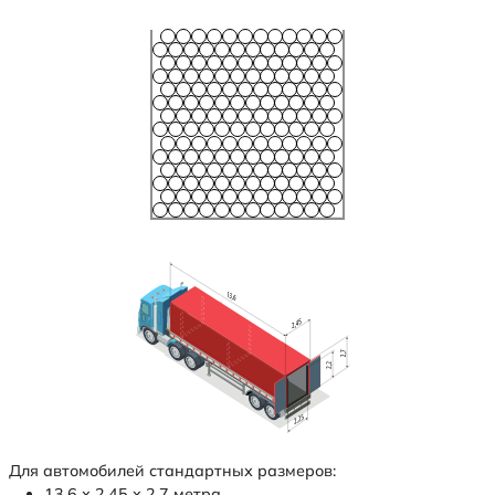
Для автомобилей стандартных размеров:
13,6 х 2,45 х 2,7 метра