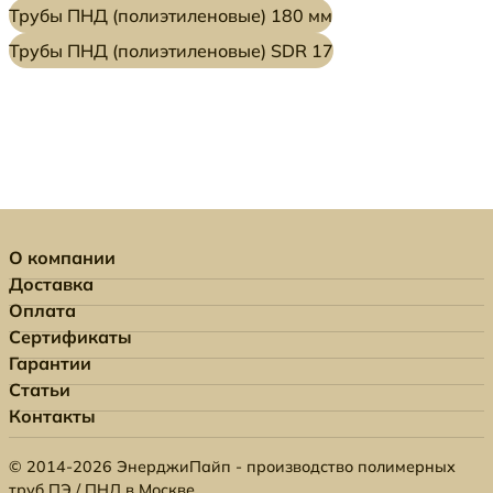
Трубы ПНД (полиэтиленовые) 180 мм
Трубы ПНД (полиэтиленовые) SDR 17
О компании
Доставка
Оплата
Сертификаты
Гарантии
Статьи
Контакты
© 2014-2026 ЭнерджиПайп - производство полимерных
труб ПЭ / ПНД в Москве