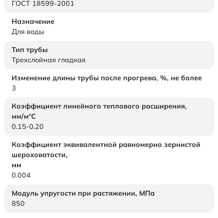
ГОСТ 18599-2001
Назначение
Для воды
Тип трубы
Трехслойная гладкая
Изменение длины трубы после прогрева, %, не более
3
Коэффициент линейного теплового расширения,
мм/м°С
0.15-0.20
Коэффициент эквивалентной равномерно зернистой
шероховатости,
мм
0.004
Модуль упругости при растяжении,
МПа
850