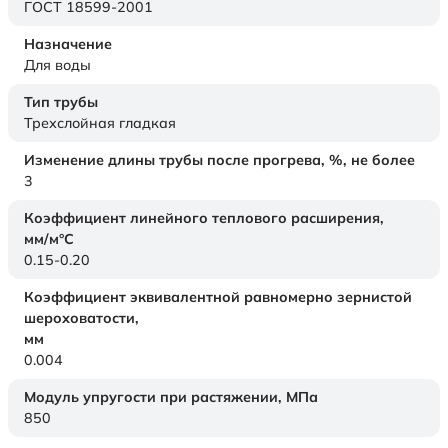
ГОСТ 18599-2001
Назначение
Для воды
Тип трубы
Трехслойная гладкая
Изменение длины трубы после прогрева, %, не более
3
Коэффициент линейного теплового расширения,
мм/м°С
0.15-0.20
Коэффициент эквивалентной равномерно зернистой
шероховатости,
мм
0.004
Модуль упругости при растяжении,
МПа
850