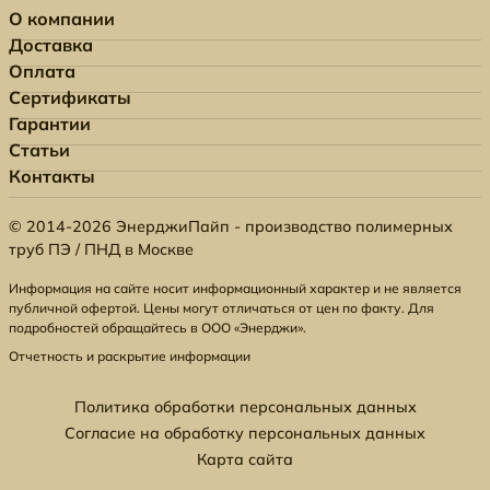
О компании
Доставка
Оплата
Сертификаты
Гарантии
Статьи
Контакты
© 2014-2026 ЭнерджиПайп - производство полимерных
труб ПЭ / ПНД в Москве
Информация на сайте носит информационный характер и не является
публичной офертой. Цены могут отличаться от цен по факту. Для
подробностей обращайтесь в ООО «Энерджи».
Отчетность и раскрытие информации
Политика обработки персональных данных
Согласие на обработку персональных данных
Карта сайта