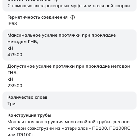
С помощью электросварных муфт или стыковой сварки
Герметичность соединения
IP68
Максимальное усилие протяжки при прокладке
методом ГНБ,
кН
479.00
Допустимое усилие протяжки при прокладке методом
ГНБ,
кН
239.00
Количество слоев
Три
Конструкция трубы
Монолитная конструкция многослойной трубы сделана
методом соэкструзии из материалов - ПЭ100, ПЭ100RC
или ПЭ100+.