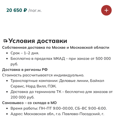
20 650
₽
/пог.м.
Условия доставки
Собственная доставка по Москве и Московской области
Срок – 1–2 дня.
Бесплатно в пределах МКАД – при заказе от 500 000
руб.
Доставка в регионы РФ
Стоимость рассчитывается индивидуально.
Транспортные компании: Деловые линии, Байкал
Сервис, Норд Вилл, ПЭК.
Доставка до терминала ТК – бесплатно для заказов от
200 000 руб.
Самовывоз – со склада в МО
Время работы: ПН–ПТ 9:00–00:00, СБ–ВС 9:00–6:00.
Адрес: Московская обл., г.о. Павлово-Посадский, г.