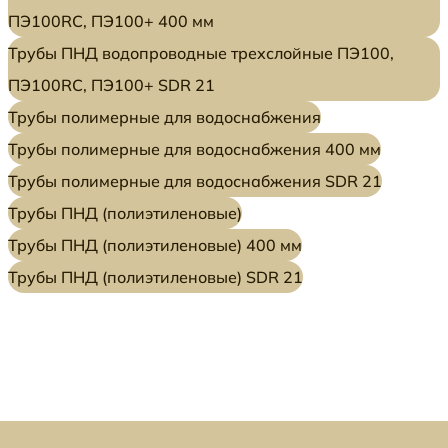
ПЭ100RC, ПЭ100+ 400 мм
Трубы ПНД водопроводные трехслойные ПЭ100,
ПЭ100RC, ПЭ100+ SDR 21
Трубы полимерные для водоснабжения
Трубы полимерные для водоснабжения 400 мм
Трубы полимерные для водоснабжения SDR 21
Трубы ПНД (полиэтиленовые)
Трубы ПНД (полиэтиленовые) 400 мм
Трубы ПНД (полиэтиленовые) SDR 21