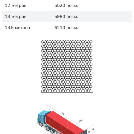
12 метров
5520 пог.м.
13 метров
5980 пог.м.
13.5 метров
6210 пог.м.