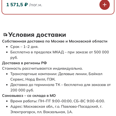
1 571,5
₽
/пог.м.
Условия доставки
Собственная доставка по Москве и Московской области
Срок – 1–2 дня.
Бесплатно в пределах МКАД – при заказе от 500 000
руб.
Доставка в регионы РФ
Стоимость рассчитывается индивидуально.
Транспортные компании: Деловые линии, Байкал
Сервис, Норд Вилл, ПЭК.
Доставка до терминала ТК – бесплатно для заказов от
200 000 руб.
Самовывоз – со склада в МО
Время работы: ПН–ПТ 9:00–00:00, СБ–ВС 9:00–6:00.
Адрес: Московская обл., г.о. Павлово-Посадский, г.
Электрогорск, пл. Вокзальная, 1А.