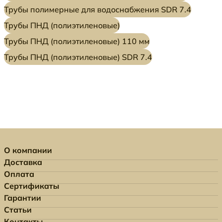
Трубы полимерные для водоснабжения SDR 7.4
Трубы ПНД (полиэтиленовые)
Трубы ПНД (полиэтиленовые) 110 мм
Трубы ПНД (полиэтиленовые) SDR 7.4
О компании
Доставка
Оплата
Сертификаты
Гарантии
Статьи
Контакты