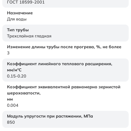
ГОСТ 18599-2001
Назначение
Для воды
Тип трубы
Трехслойная гладкая
Изменение длины трубы после прогрева, %, не более
3
Коэффициент линейного теплового расширения,
мм/м°С
0.15-0.20
Коэффициент эквивалентной равномерно зернистой
шероховатости,
мм
0.004
Модуль упругости при растяжении,
МПа
850