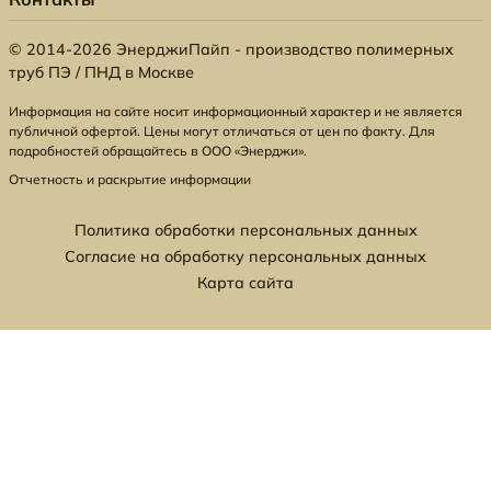
© 2014-2026 ЭнерджиПайп - производство полимерных
труб ПЭ / ПНД в Москве
Информация на сайте носит информационный характер и не является
публичной офертой. Цены могут отличаться от цен по факту. Для
подробностей обращайтесь в ООО «Энерджи».
Отчетность и раскрытие информации
Политика обработки персональных данных
Согласие на обработку персональных данных
Карта сайта