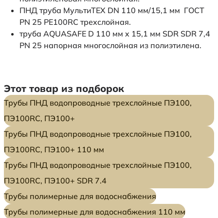
ПНД труба МультиТЕХ DN 110 мм/15,1 мм ГОСТ
PN 25 PE100RC трехслойная.
труба AQUASAFE D 110 мм x 15,1 мм SDR SDR 7,4
PN 25 напорная многослойная из полиэтилена.
Этот товар из подборок
Трубы ПНД водопроводные трехслойные ПЭ100,
ПЭ100RC, ПЭ100+
Трубы ПНД водопроводные трехслойные ПЭ100,
ПЭ100RC, ПЭ100+ 110 мм
Трубы ПНД водопроводные трехслойные ПЭ100,
ПЭ100RC, ПЭ100+ SDR 7.4
Трубы полимерные для водоснабжения
Трубы полимерные для водоснабжения 110 мм