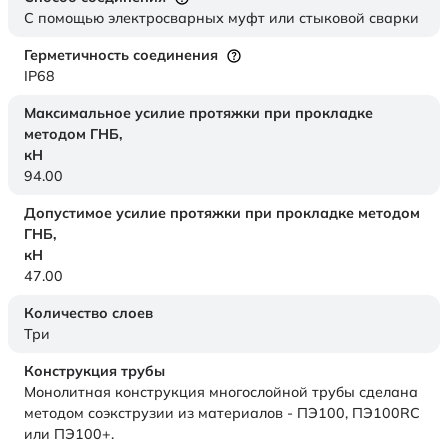
С помощью электросварных муфт или стыковой сварки
Герметичность соединения
IP68
Максимальное усилие протяжки при прокладке
методом ГНБ,
кН
94.00
Допустимое усилие протяжки при прокладке методом
ГНБ,
кН
47.00
Количество слоев
Три
Конструкция трубы
Монолитная конструкция многослойной трубы сделана
методом соэкструзии из материалов - ПЭ100, ПЭ100RC
или ПЭ100+.