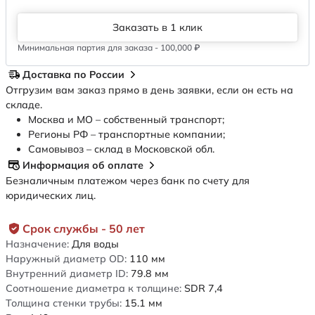
Заказать в 1 клик
Минимальная партия для заказа - 100,000 ₽
Доставка по России
Отгрузим вам заказ прямо в день заявки, если он есть на
складе.
Москва и МО – собственный транспорт;
Регионы РФ – транспортные компании;
Самовывоз – склад в Московской обл.
Информация об оплате
Безналичным платежом через банк по счету для
юридических лиц.
Срок службы - 50 лет
Назначение:
Для воды
Наружный диаметр OD:
110
мм
Внутренний диаметр ID:
79.8
мм
Соотношение диаметра к толщине:
SDR 7,4
Толщина стенки трубы:
15.1
мм