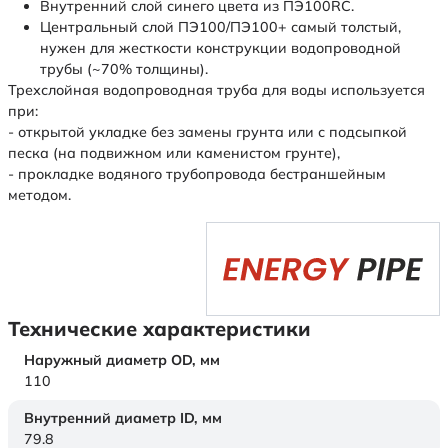
Внутренний слой синего цвета из ПЭ100RC.
Центральный слой ПЭ100/ПЭ100+ самый толстый,
нужен для жесткости конструкции водопроводной
трубы (~70% толщины).
Трехслойная водопроводная труба для воды используется
при:
- открытой укладке без замены грунта или с подсыпкой
песка (на подвижном или каменистом грунте),
- прокладке водяного трубопровода бестраншейным
методом.
Технические характеристики
Наружный диаметр OD,
мм
110
Внутренний диаметр ID,
мм
79.8