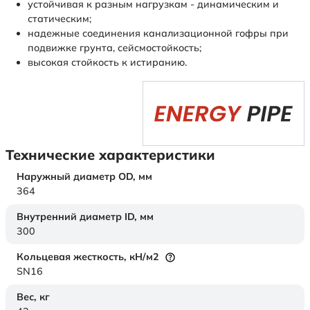
устойчивая к разным нагрузкам - динамическим и
статическим;
надежные соединения канализационной гофры при
подвижке грунта, сейсмостойкость;
высокая стойкость к истиранию.
Технические характеристики
Наружный диаметр OD,
мм
364
Внутренний диаметр ID,
мм
300
Кольцевая жесткость,
кН/м2
SN16
Вес,
кг