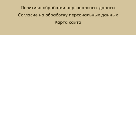
Политика обработки персональных данных
Согласие на обработку персональных данных
Карта сайта