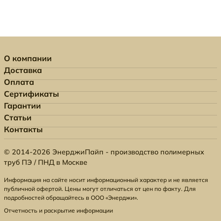
О компании
Доставка
Оплата
Сертификаты
Гарантии
Статьи
Контакты
© 2014-2026 ЭнерджиПайп - производство полимерных
труб ПЭ / ПНД в Москве
Информация на сайте носит информационный характер и не является
публичной офертой. Цены могут отличаться от цен по факту. Для
подробностей обращайтесь в ООО «Энерджи».
Отчетность и раскрытие информации