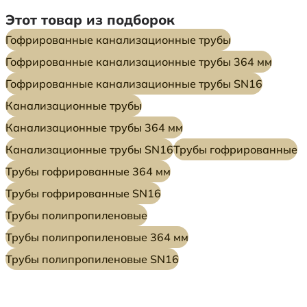
Этот товар из подборок
Гофрированные канализационные трубы
Гофрированные канализационные трубы 364 мм
Гофрированные канализационные трубы SN16
Канализационные трубы
Канализационные трубы 364 мм
Канализационные трубы SN16
Трубы гофрированные
Трубы гофрированные 364 мм
Трубы гофрированные SN16
Трубы полипропиленовые
Трубы полипропиленовые 364 мм
Трубы полипропиленовые SN16