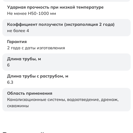
Ударная прочность при низкой температуре
Не менее Н50-1000 мм
Коэффициент ползучести (экстраполяция 2 года)
не более 4
Гарантия
2 года с даты изготовления
Длина трубы,
м
6
Длина трубы с раструбом,
м
6.3
Область применения
Канализационные системы, водоотведение, дренаж,
скважины