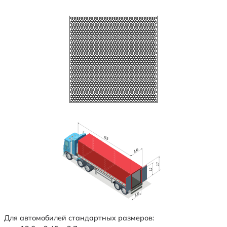
Для автомобилей стандартных размеров: