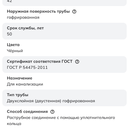
42
Наружная поверхность трубы
гофрированная
Срок службы,
лет
50
Цвета
Чёрный
Сертификат соответствия ГОСТ
ГОСТ Р 54475-2011
Назначение
Для канализации
Тип трубы
Двухслойная (двустенная) гофрированная
Способ соединения
Раструбное соединение с помощью уплотнительного
кольца