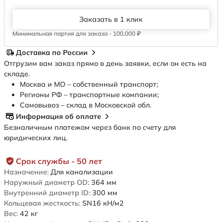
Заказать в 1 клик
Минимальная партия для заказа - 100,000 ₽
Доставка по России
Отгрузим вам заказ прямо в день заявки, если он есть на
складе.
Москва и МО – собственный транспорт;
Регионы РФ – транспортные компании;
Самовывоз – склад в Московской обл.
Информация об оплате
Безналичным платежом через банк по счету для
юридических лиц.
Срок службы - 50 лет
Назначение:
Для канализации
Наружный диаметр OD:
364
мм
Внутренний диаметр ID:
300
мм
Кольцевая жесткость:
SN16
кН/м2
Вес:
42
кг