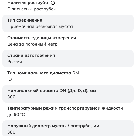
Наличие раструба
С литьевым раструбом
Тип соединения
Приемочная резьбовая муфта
Стоимость единицы измерения
цена за погонный метр
Страна изготовления
Россия
Тип номинального диаметра DN
ID
Номинальный диаметр DN (Дн, D, d),
мм
300
Температурный режим транспортируемой жидкости
до 60 °C
Наружный диаметр муфты / раструба,
мм
380