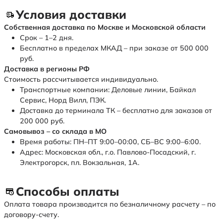
Условия доставки
Собственная доставка по Москве и Московской области
Срок – 1–2 дня.
Бесплатно в пределах МКАД – при заказе от 500 000
руб.
Доставка в регионы РФ
Стоимость рассчитывается индивидуально.
Транспортные компании: Деловые линии, Байкал
Сервис, Норд Вилл, ПЭК.
Доставка до терминала ТК – бесплатно для заказов от
200 000 руб.
Самовывоз – со склада в МО
Время работы: ПН–ПТ 9:00–00:00, СБ–ВС 9:00–6:00.
Адрес: Московская обл., г.о. Павлово-Посадский, г.
Электрогорск, пл. Вокзальная, 1А.
Способы оплаты
Оплата товара производится по безналичному расчету – по
договору-счету.