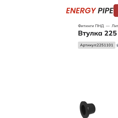
Фитинги ПНД
—
Ли
Втулка 225
Артикул:
2251101