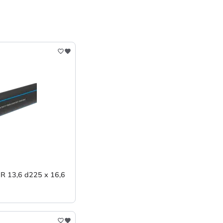
 13,6 d225 х 16,6