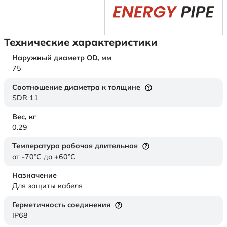
Технические характеристики
Наружный диаметр OD,
мм
75
Соотношение диаметра к толщине
SDR 11
Вес,
кг
0.29
Температура рабочая длительная
от -70°C до +60°C
Назначение
Для защиты кабеля
Герметичность соединения
IP68