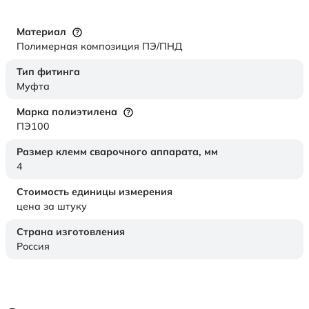
Материал
Полимерная композиция ПЭ/ПНД
Тип фитинга
Муфта
Марка полиэтилена
ПЭ100
Размер клемм сварочного аппарата,
мм
4
Стоимость единицы измерения
цена за штуку
Страна изготовления
Россия