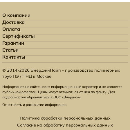
О компании
Доставка
Оплата
Сертификаты
Гарантии
Статьи
Контакты
© 2014-2026 ЭнерджиПайп - производство полимерных
труб ПЭ / ПНД в Москве
Информация на сайте носит информационный характер и не является
публичной офертой. Цены могут отличаться от цен по факту. Для
подробностей обращайтесь в ООО «Энерджи».
Отчетность и раскрытие информации
Политика обработки персональных данных
Согласие на обработку персональных данных