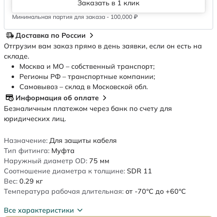
Заказать в 1 клик
Минимальная партия для заказа - 100,000 ₽
Доставка по России
Отгрузим вам заказ прямо в день заявки, если он есть на
складе.
Москва и МО – собственный транспорт;
Регионы РФ – транспортные компании;
Самовывоз – склад в Московской обл.
Информация об оплате
Безналичным платежом через банк по счету для
юридических лиц.
Назначение:
Для защиты кабеля
Тип фитинга:
Муфта
Наружный диаметр OD:
75
мм
Соотношение диаметра к толщине:
SDR 11
Вес:
0.29
кг
Температура рабочая длительная:
от -70°C до +60°C
Все характеристики