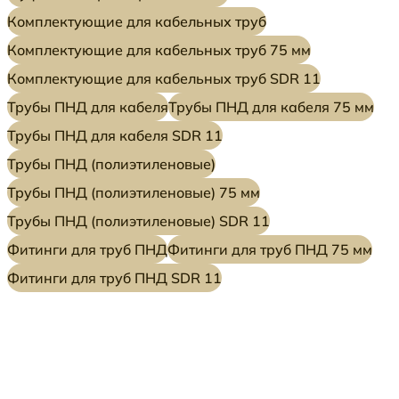
Комплектующие для кабельных труб
Комплектующие для кабельных труб 75 мм
Комплектующие для кабельных труб SDR 11
Трубы ПНД для кабеля
Трубы ПНД для кабеля 75 мм
Трубы ПНД для кабеля SDR 11
Трубы ПНД (полиэтиленовые)
Трубы ПНД (полиэтиленовые) 75 мм
Трубы ПНД (полиэтиленовые) SDR 11
Фитинги для труб ПНД
Фитинги для труб ПНД 75 мм
Фитинги для труб ПНД SDR 11