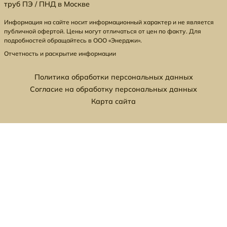
труб ПЭ / ПНД в Москве
Информация на сайте носит информационный характер и не является
публичной офертой. Цены могут отличаться от цен по факту. Для
подробностей обращайтесь в ООО «Энерджи».
Отчетность и раскрытие информации
Политика обработки персональных данных
Согласие на обработку персональных данных
Карта сайта