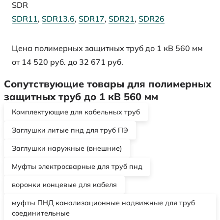
SDR
SDR11
,
SDR13.6
,
SDR17
,
SDR21
,
SDR26
Цена полимерных защитных труб до 1 кВ 560 мм
от 14 520 руб. до 32 671 руб.
Сопутствующие товары для полимерных
защитных труб до 1 кВ 560 мм
Комплектующие для кабельных труб
Заглушки литые пнд для труб ПЭ
Заглушки наружные (внешние)
Муфты электросварные для труб пнд
воронки концевые для кабеля
муфты ПНД канализационные надвижные для труб
соединительные