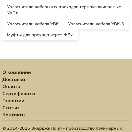
Уплотнители кабельных проходов термоусаживаемые
УКПт
Уплотнители кабеля УВК
Уплотнители кабеля УВК-3
Муфты для прохода через ЖБИ
О компании
Доставка
Оплата
Сертификаты
Гарантии
Статьи
Контакты
© 2014-2026 ЭнерджиПайп - производство полимерных