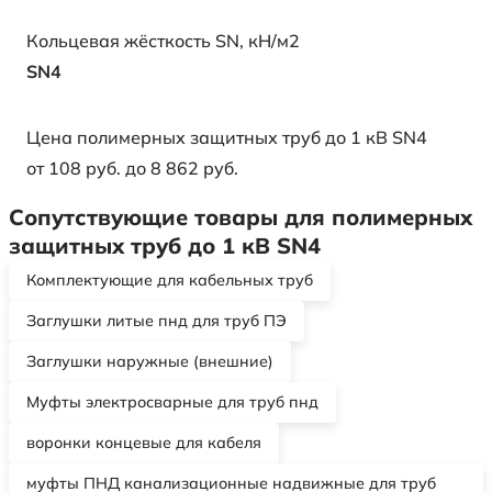
Кольцевая жёсткость SN, кН/м2
SN4
Цена полимерных защитных труб до 1 кВ SN4
от 108 руб. до 8 862 руб.
Сопутствующие товары для полимерных
защитных труб до 1 кВ SN4
Комплектующие для кабельных труб
Заглушки литые пнд для труб ПЭ
Заглушки наружные (внешние)
Муфты электросварные для труб пнд
воронки концевые для кабеля
муфты ПНД канализационные надвижные для труб