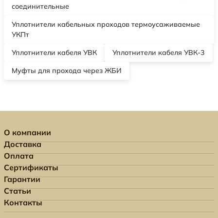
соединительные
Уплотнители кабельных проходов термоусаживаемые
УКПт
Уплотнители кабеля УВК
Уплотнители кабеля УВК-3
Муфты для прохода через ЖБИ
О компании
Доставка
Оплата
Сертификаты
Гарантии
Статьи
Контакты