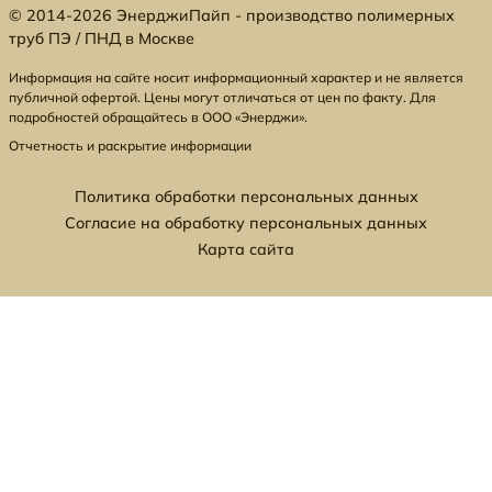
© 2014-2026 ЭнерджиПайп - производство полимерных
труб ПЭ / ПНД в Москве
Информация на сайте носит информационный характер и не является
публичной офертой. Цены могут отличаться от цен по факту. Для
подробностей обращайтесь в ООО «Энерджи».
Отчетность и раскрытие информации
Политика обработки персональных данных
Согласие на обработку персональных данных
Карта сайта