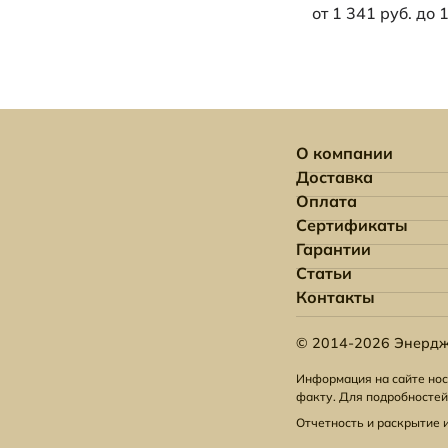
от 1 341 руб. до 
О компании
Доставка
Оплата
Сертификаты
Гарантии
Статьи
Контакты
© 2014-2026 Энердж
Информация на сайте нос
факту. Для подробностей
Отчетность и раскрытие