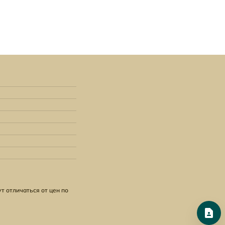
т отличаться от цен по