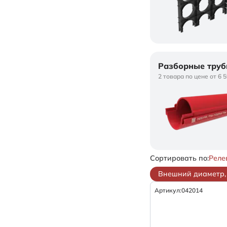
Разборные труб
2 товара по цене от 6 
Сортировать по:
Реле
Внешний диаметр, 
Артикул:
042014