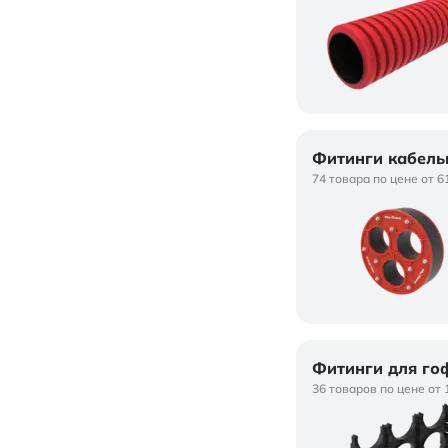
Фитинги кабель
74 товара по цене от 6
Фитинги для го
36 товаров по цене от 