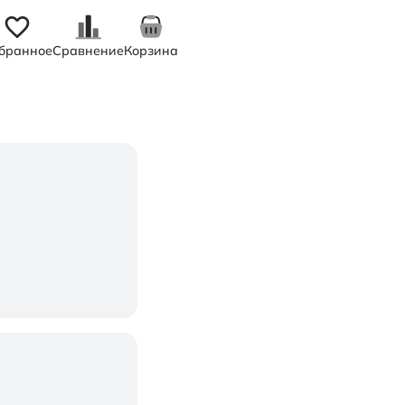
бранное
Сравнение
Корзина