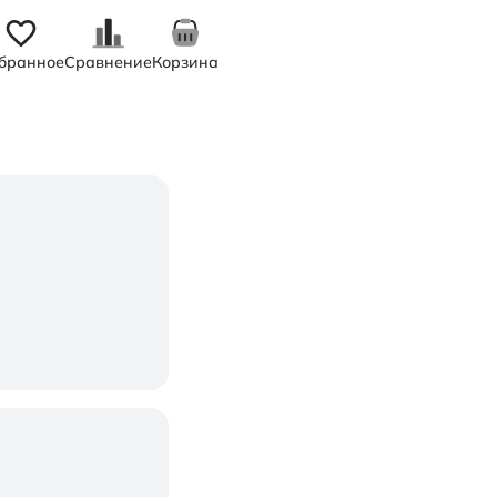
бранное
Сравнение
Корзина