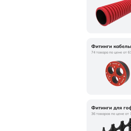
Фитинги кабель
74 товара по цене от 6
Фитинги для го
36 товаров по цене от 