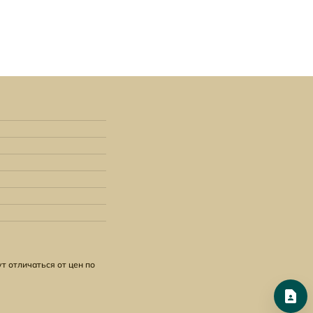
т отличаться от цен по