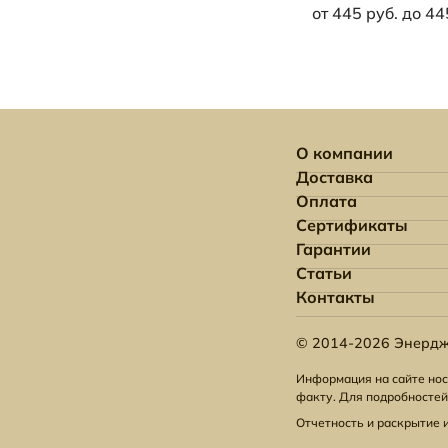
от 445 руб. до 44
О компании
Доставка
Оплата
Сертификаты
Гарантии
Статьи
Контакты
© 2014-2026 Энердж
Информация на сайте нос
факту. Для подробностей
Отчетность и раскрытие