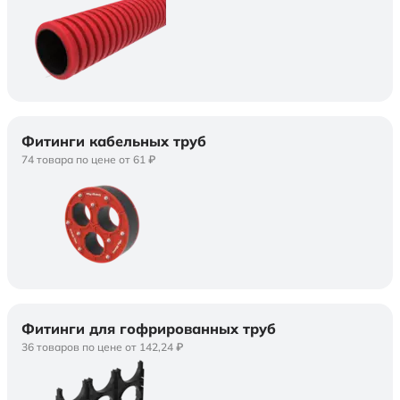
Фитинги кабельных труб
74 товара по цене от 61 ₽
Фитинги для гофрированных труб
36 товаров по цене от 142,24 ₽