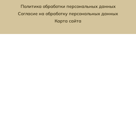
Политика обработки персональных данных
Согласие на обработку персональных данных
Карта сайта