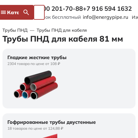
8 800 201-70-88
+7 916 594 1632
Каталог
Звонок бесплатный
info@energypipe.ru
Из
Трубы ПНД
—
Трубы ПНД для кабеля
Трубы ПНД для кабеля 81 мм
Гладкие жесткие трубы
2304 товара по цене от 108 ₽
Гофрированные трубы двустенные
18 товаров по цене от 124,88 ₽