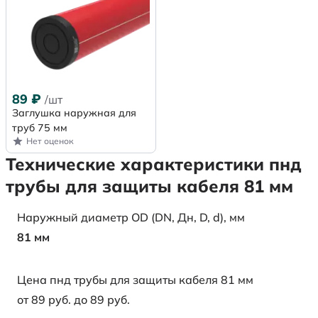
89
₽
/шт
Заглушка наружная для
труб 75 мм
Нет оценок
Технические характеристики пнд
трубы для защиты кабеля 81 мм
Наружный диаметр OD (DN, Дн, D, d), мм
81 мм
Цена пнд трубы для защиты кабеля 81 мм
от 89 руб. до 89 руб.