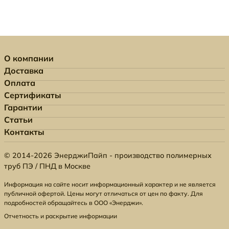
О компании
Доставка
Оплата
Сертификаты
Гарантии
Статьи
Контакты
© 2014-2026 ЭнерджиПайп - производство полимерных
труб ПЭ / ПНД в Москве
Информация на сайте носит информационный характер и не является
публичной офертой. Цены могут отличаться от цен по факту. Для
подробностей обращайтесь в ООО «Энерджи».
Отчетность и раскрытие информации