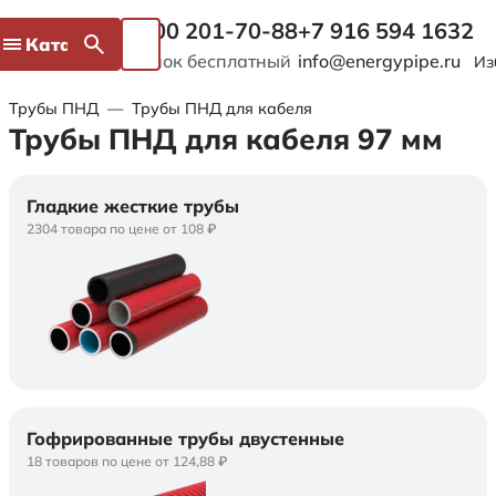
8 800 201-70-88
+7 916 594 1632
Каталог
Звонок бесплатный
info@energypipe.ru
Из
Трубы ПНД
—
Трубы ПНД для кабеля
Трубы ПНД для кабеля 97 мм
Гладкие жесткие трубы
2304 товара по цене от 108 ₽
Гофрированные трубы двустенные
18 товаров по цене от 124,88 ₽