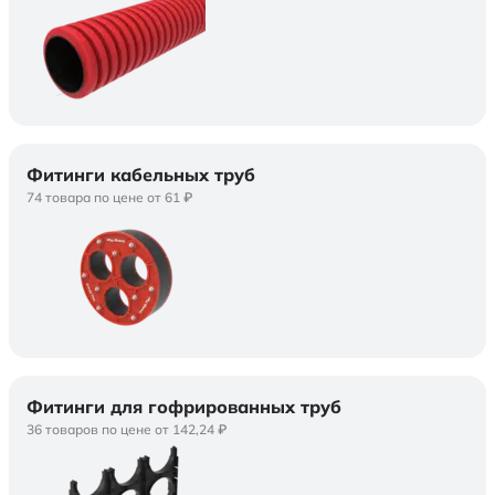
Фитинги кабельных труб
74 товара по цене от 61 ₽
Фитинги для гофрированных труб
36 товаров по цене от 142,24 ₽