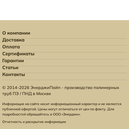
О компании
Доставка
Оплата
Сертификаты
Гарантии
Статьи
Контакты
© 2014-2026 ЭнерджиПайп - производство полимерных
труб ПЭ / ПНД в Москве
Информация на сайте носит информационный характер и не является
публичной офертой. Цены могут отличаться от цен по факту. Для
подробностей обращайтесь в ООО «Энерджи».
Отчетность и раскрытие информации