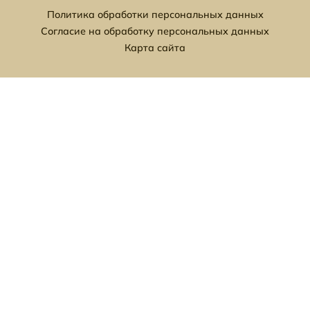
Политика обработки персональных данных
Согласие на обработку персональных данных
Карта сайта