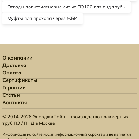
Отводы полиэтиленовые литые ПЭ100 для пнд трубы
Муфты для прохода через ЖБИ
О компании
Доставка
Оплата
Сертификаты
Гарантии
Статьи
Контакты
© 2014-2026 ЭнерджиПайп - производство полимерных
труб ПЭ / ПНД в Москве
Информация на сайте носит информационный характер и не является