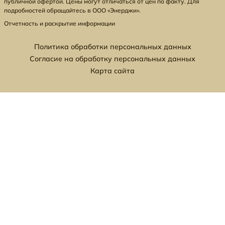
публичной офертой. Цены могут отличаться от цен по факту. Для
подробностей обращайтесь в ООО «Энерджи».
Отчетность и раскрытие информации
Политика обработки персональных данных
Согласие на обработку персональных данных
Карта сайта