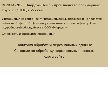
© 2014-2026 ЭнерджиПайп - производство полимерных
труб ПЭ / ПНД в Москве
Информация на сайте носит информационный характер и не является
публичной офертой. Цены могут отличаться от цен по факту. Для
подробностей обращайтесь в ООО «Энерджи».
Отчетность и раскрытие информации
Политика обработки персональных данных
Согласие на обработку персональных данных
Карта сайта