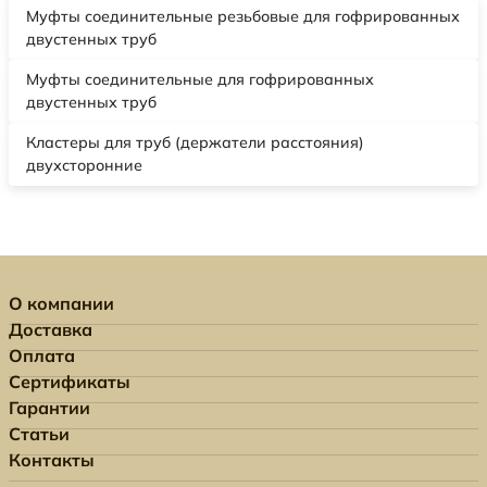
Муфты соединительные резьбовые для гофрированных
двустенных труб
Муфты соединительные для гофрированных
двустенных труб
Кластеры для труб (держатели расстояния)
двухсторонние
О компании
Доставка
Оплата
Сертификаты
Гарантии
Статьи
Контакты