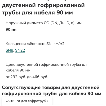
двустенной гофрированной
трубы для кабеля 90 мм
Наружный диаметр OD (DN, Дн, D, d), мм
90 мм
Кольцевая жёсткость SN, кН/м2
SN8
,
SN22
Цена двустенной гофрированной трубы для
кабеля 90 мм
от 232 руб. до 466 руб.
Сопутствующие товары для двустенной
гофрированной трубы для кабеля 90 мм
Фитинги для гофротрубы